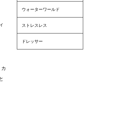
ウォーターワールド
ィ
ストレスレス
ドレッサー
リカ
と