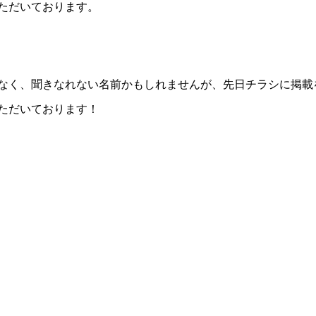
ただいております。
なく、聞きなれない名前かもしれませんが、先日チラシに掲載
ただいております！