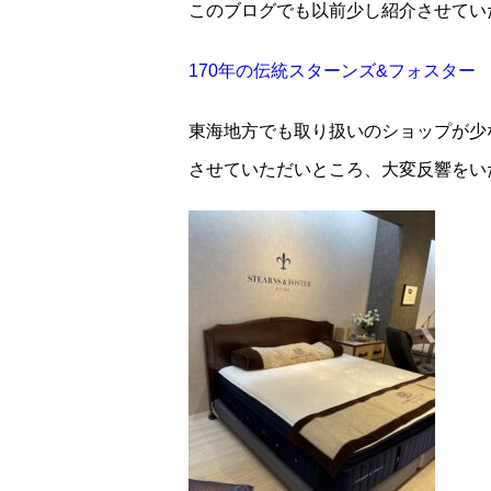
このブログでも以前少し紹介させてい
170年の伝統スターンズ&フォスター
東海地方でも取り扱いのショップが少
させていただいところ、大変反響をい