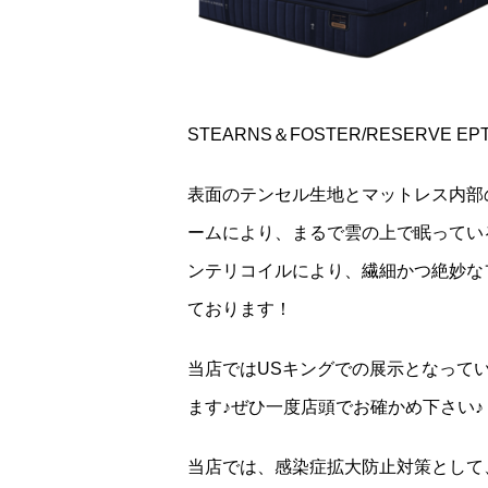
STEARNS＆FOSTER/RESERVE EPT
表面のテンセル生地とマットレス内部
ームにより、まるで雲の上で眠ってい
ンテリコイルにより、繊細かつ絶妙な
ております！
当店ではUSキングでの展示となって
ます♪ぜひ一度店頭でお確かめ下さい♪
当店では、感染症拡大防止対策として