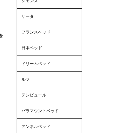
シモンズ
サータ
フランスベッド
を
日本ベッド
ドリームベッド
ルフ
テンピュール
パラマウントベッド
アンネルベッド