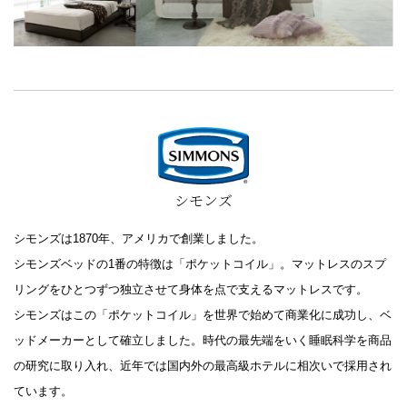
シモンズ
シモンズは1870年、アメリカで創業しました。
シモンズベッドの1番の特徴は「ポケットコイル」。マットレスのスプ
リングをひとつずつ独立させて身体を点で支えるマットレスです。
シモンズはこの「ポケットコイル」を世界で始めて商業化に成功し、ベ
ッドメーカーとして確立しました。時代の最先端をいく睡眠科学を商品
の研究に取り入れ、近年では国内外の最高級ホテルに相次いで採用され
ています。