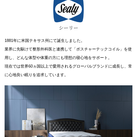
シーリー
1881年に米国テキサス州にて誕生しました。
業界に先駆けて整形外科医と連携して「ポスチャーテックコイル」を使
用し、どんな体型や体重の方にも理想の寝心地をサポート。
現在では世界60ヵ国以上で愛用されるグローバルブランドに成長し、常
に心地良い眠りを追求しています。