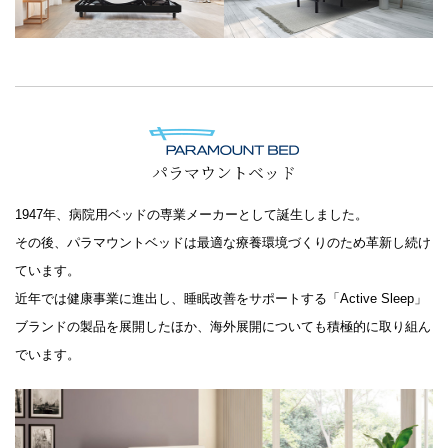
パラマウントベッド
1947年、病院用ベッドの専業メーカーとして誕生しました。
その後、パラマウントベッドは最適な療養環境づくりのため革新し続け
ています。
近年では健康事業に進出し、睡眠改善をサポートする「Active Sleep」
ブランドの製品を展開したほか、海外展開についても積極的に取り組ん
でいます。