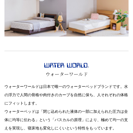
ウォーターワールド
ウォーターワールドは日本で唯一のウォーターベッドブランドです。水
の浮力で人間の骨格や肉付きのカーブを自然に保ち、人それぞれの体格
にフィットします。
ウォーターベッドは「閉じ込められた液体の一部に加えられた圧力は全
体に均等に伝わる」という「パスカルの原理」により、極めて均一の支
えを実現し、寝床地も変化しにくいという特性をもっています。