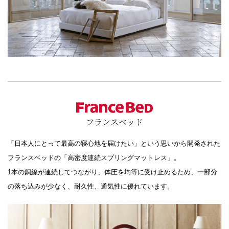
フランスベッド
「日本人にとって最高の寝心地を届けたい」という思いから開発された
フランスベッドの「高密度連続スプリングマットレス」。
1本の銅線が連続してつながり、体圧を均等に受け止めるため、一部分
の落ち込みが少なく、耐久性、通気性に優れています。