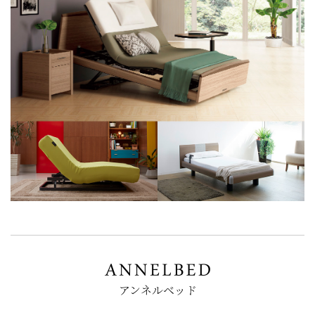
アンネルベッド