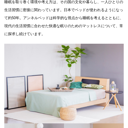
睡眠を取り巻く環境や考え方は、その国の文化や暮らし、一人ひとりの
生活習慣に密接に関わっています。日本でベッドが使われるようになっ
て約50年。アンネルベッドは科学的な視点から睡眠を考えるとともに、
現代の生活習慣に合わせた快適な眠りのためのマットレスについて、常
に探求し続けています。