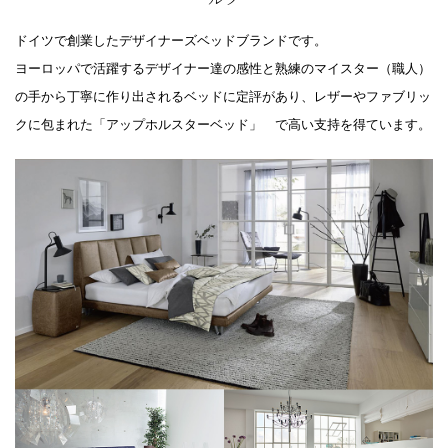
ドイツで創業したデザイナーズベッドブランドです。
ヨーロッパで活躍するデザイナー達の感性と熟練のマイスター（職人）
の手から丁寧に作り出されるベッドに定評があり、レザーやファブリッ
クに包まれた「アップホルスターベッド」 で高い支持を得ています。