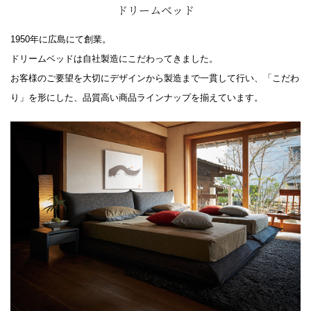
ドリームベッド
1950年に広島にて創業。
ドリームベッドは自社製造にこだわってきました。
お客様のご要望を大切にデザインから製造まで一貫して行い、「こだわ
り」を形にした、品質高い商品ラインナップを揃えています。