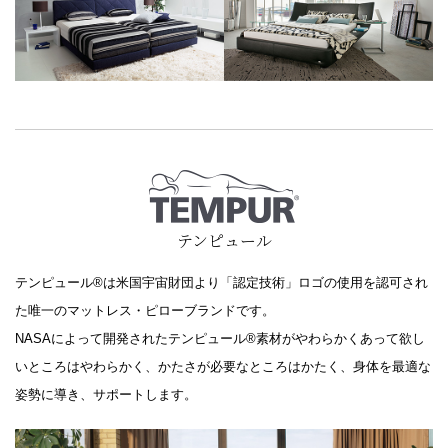
テンピュール
テンピュール®は米国宇宙財団より「認定技術」ロゴの使用を認可され
た唯一のマットレス・ピローブランドです。
NASAによって開発されたテンピュール®素材がやわらかくあって欲し
いところはやわらかく、かたさが必要なところはかたく、身体を最適な
姿勢に導き、サポートします。