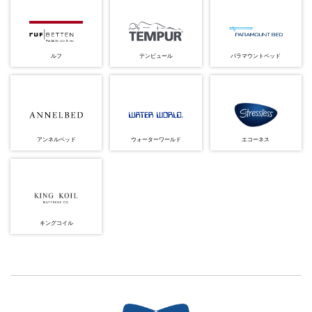
ルフ
テンピュール
パラマウントベッド
アンネルベッド
ウォーターワールド
エコーネス
キングコイル