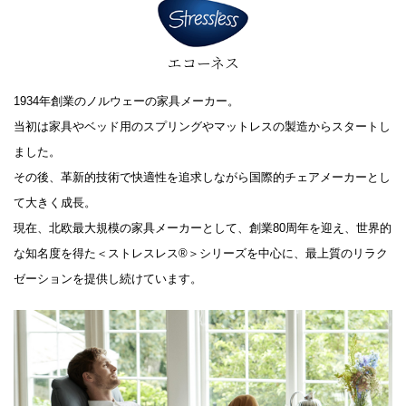
エコーネス
1934年創業のノルウェーの家具メーカー。
当初は家具やベッド用のスプリングやマットレスの製造からスタートし
ました。
その後、革新的技術で快適性を追求しながら国際的チェアメーカーとし
て大きく成長。
現在、北欧最大規模の家具メーカーとして、創業80周年を迎え、世界的
な知名度を得た＜ストレスレス®＞シリーズを中心に、最上質のリラク
ゼーションを提供し続けています。