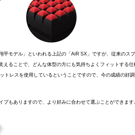
平モデル」といわれる上記の「AiR SX」ですが、従来のス
支えることで、どんな体型の方にも気持ちよくフィットする仕
Rマットレスを使用しているということですので、今の成績の好調
イプもありますので、より好みに合わせて選ぶことができます