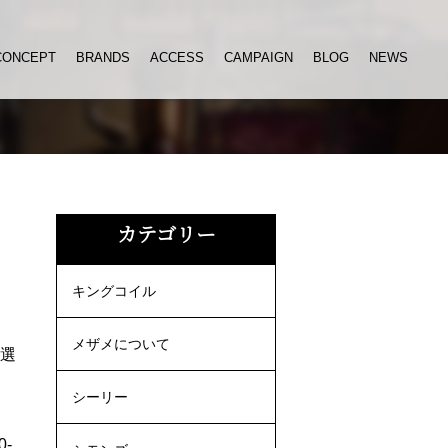
CONCEPT
BRANDS
ACCESS
CAMPAIGN
BLOG
NEWS
カテゴリー
キングコイル
メザメについて
平選
シーリー
-