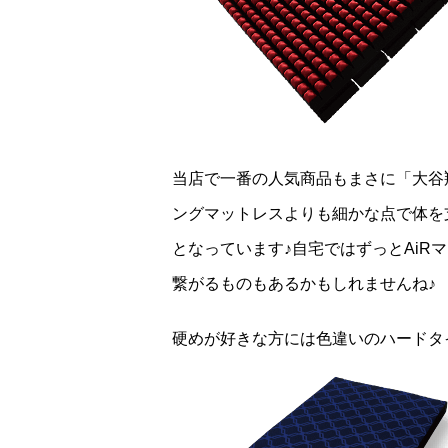
当店で一番の人気商品もまさに「大谷翔
ングマットレスよりも細かな点で体を
となっています♪自宅ではずっとAi
繋がるものもあるかもしれませんね♪
硬めが好きな方には色違いのハードタ