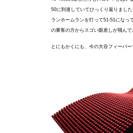
50に到達していてひっくり返りました
ランホームランを打って51-51にな
の乗客の方からスゴい眼差しが飛んで
とにもかくにも、今の大谷フィーバー