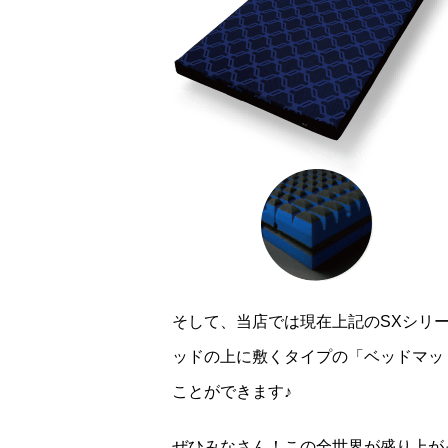
そして、当店では現在上記のSXシリ
ッドの上に敷くタイプの「ベッドマッ
ことができます♪
ぜひみなさん！この全世界が盛り上が