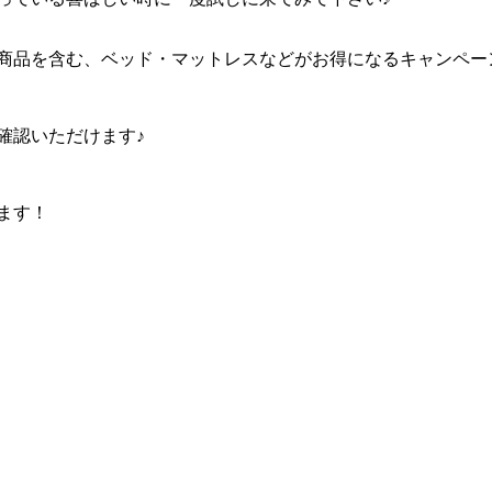
商品を含む、ベッド・マットレスなどがお得になるキャンペー
確認いただけます♪
ます！