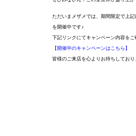
ただいまメザメでは、期間限定で上記
を開催中です♪
下記リンクにてキャンペーン内容をご
【開催中のキャンペーンはこちら】
皆様のご来店を心よりお待ちしており