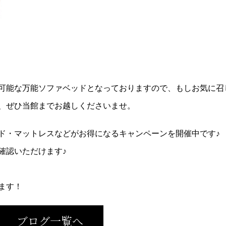
可能な万能ソファベッドとなっておりますので、もしお気に召
、ぜひ当館までお越しくださいませ。
ド・マットレスなどがお得になるキャンペーンを開催中です♪
確認いただけます♪
ます！
ブログ一覧へ