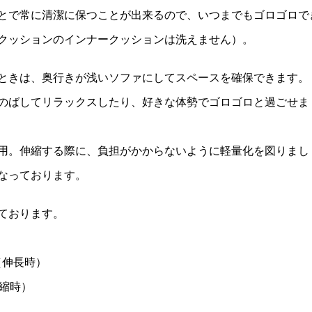
とで常に清潔に保つことが出来るので、いつまでもゴロゴロで
クッションのインナークッションは洗えません）。
ときは、奥行きが浅いソファにしてスペースを確保できます。
のばしてリラックスしたり、好きな体勢でゴロゴロと過ごせま
用。伸縮する際に、負担がかからないように軽量化を図りまし
なっております。
ております。
7㎝（伸長時）
伸縮時）