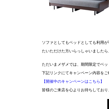
ソファとしてもベッドとしても利用が
たいただけた方いらっしゃいましたら
ただいまメザメでは、期間限定でベッ
下記リンクにてキャンペーン内容をご
【開催中のキャンペーンはこちら】
皆様のご来店を心よりお待ちしており