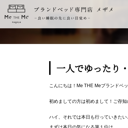
一人でゆったり
こんにちは！Me THE Meブランド
初めましての方は初めまして！ご存知
ハイ、それでは本日も行っていきたい
まずは本日の気になる第１位は、、、