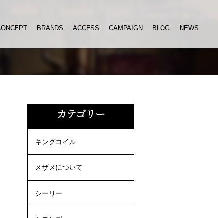
CONCEPT
BRANDS
ACCESS
CAMPAIGN
BLOG
NEWS
カテゴリー
キングコイル
メザメについて
シーリー