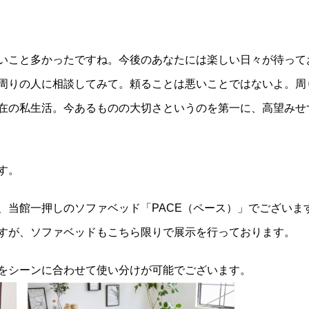
いこと多かったですね。今後のあなたには楽しい日々が待って
周りの人に相談してみて。頼ることは悪いことではないよ。周
在の私生活。今あるものの大切さというのを第一に、高望みせ
す。
、当館一押しのソファベッド「PACE（ペース）」でございま
すが、ソファベッドもこちら限りで展示を行っております。
をシーンに合わせて使い分けが可能でございます。