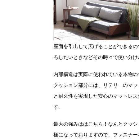
座面を引出して広げることができるの
ろしたいときなどその時々で使い分け
内部構造は実際に使われている本物の
クッション部分には、リテリーのマッ
と耐久性を実現した安心のマットレス
す。
最大の強みははこちら！なんとクッシ
様になっておりますので、ファスナー