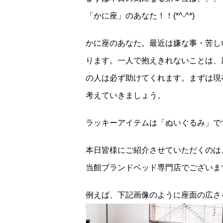
「かに座」のあなた！！(*^-^*)
かに座のあなた。最近は嫌な事・苦し
ります。一人で抱えきれないことは、
の人は必ず助けてくれます。まずは現
考えていきましょう。
ラッキーアイテムは「ぬいぐるみ」で
本日皆様にご紹介させていただくのは
当館ブランドベッド専門店でございま
例えば、下記画像のように座面の広さ