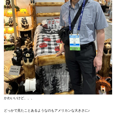
かわいいけど、、、
どっかで見たことあるようなのもアメリカンな大きさに♪