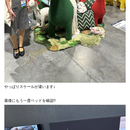
やっぱりスケールが違います♪
最後にもう一度ベッドを確認!!