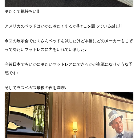
冷たくて気持ちい!!
アメリカのベッドはいかに冷たくするか!!そこを競っている感じ!!
今回の展示会でたくさんベッドを試したけど本当にどのメーカーもこぞ
って冷たいマットレスに力をいれていました♪
今後日本でもいかに冷たいマットレスにできるかが主流になりそうな予
感です♪
そしてラスベガス最後の夜を満喫♪