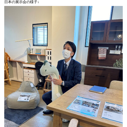
日本の展示会の様子↓