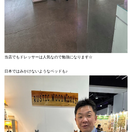
当店でもドレッサーは人気なので勉強になります☆
日本ではみかけないようなベッドも♪