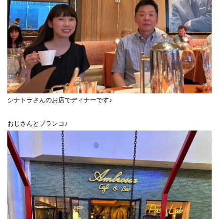
シナトラさんのお店でディナーです♪
おじさんとブランコ♪