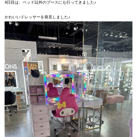
4日目は、ベッド以外のブースにも行ってきました♪
かわいいドレッサーを発見しました♪