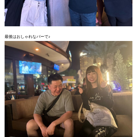
最後はおしゃれなバーで♪