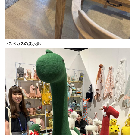
ラスベガスの展示会↓