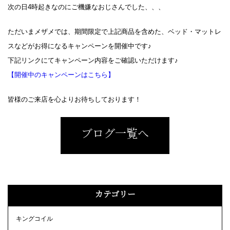
次の日4時起きなのにご機嫌なおじさんでした、、、
ただいまメザメでは、期間限定で上記商品を含めた、ベッド・マットレ
スなどがお得になるキャンペーンを開催中です♪
下記リンクにてキャンペーン内容をご確認いただけます♪
【開催中のキャンペーンはこちら】
皆様のご来店を心よりお待ちしております！
ブログ一覧へ
カテゴリー
キングコイル