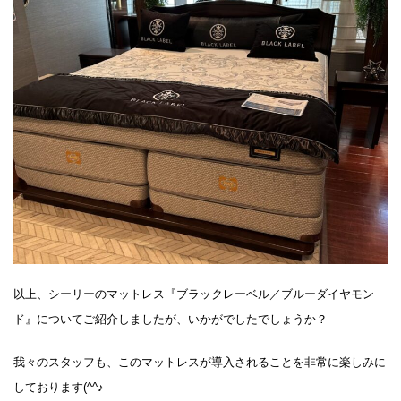
以上、シーリーのマットレス『ブラックレーベル／ブルーダイヤモン
ド』についてご紹介しましたが、いかがでしたでしょうか？
我々のスタッフも、このマットレスが導入されることを非常に楽しみに
しております(^^♪