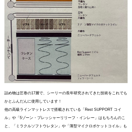
詰め物は圧巻の17層で、シーリーの長年研究されてきた技術をこれでも
かとふんだんに使用しています！
他の高級ラインマットレスで搭載されている「Rest SUPPORT コイ
ル」や「5ゾーン・プレッシャーリリーフ・インレー」はもちろんのこ
と、「ミラクルソフトウレタン」や「薄型マイクロポケットコイル」も