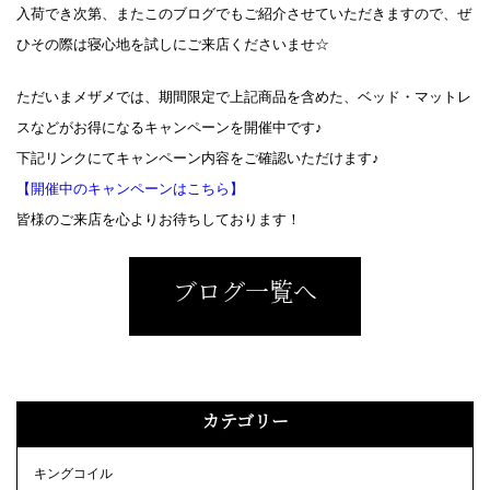
入荷でき次第、またこのブログでもご紹介させていただきますので、ぜ
ひその際は寝心地を試しにご来店くださいませ☆
ただいまメザメでは、期間限定で上記商品を含めた、ベッド・マットレ
スなどがお得になるキャンペーンを開催中です♪
下記リンクにてキャンペーン内容をご確認いただけます♪
【開催中のキャンペーンはこちら】
皆様のご来店を心よりお待ちしております！
ブログ一覧へ
カテゴリー
キングコイル