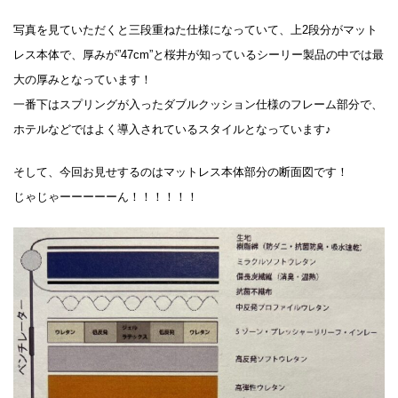
写真を見ていただくと三段重ねた仕様になっていて、上2段分がマット
レス本体で、厚みが”47cm”と桜井が知っているシーリー製品の中では最
大の厚みとなっています！
一番下はスプリングが入ったダブルクッション仕様のフレーム部分で、
ホテルなどではよく導入されているスタイルとなっています♪
そして、今回お見せするのはマットレス本体部分の断面図です！
じゃじゃーーーーーん！！！！！！