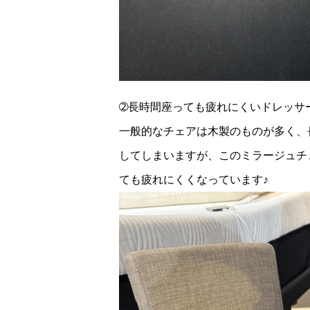
➁長時間座っても疲れにくいドレッサ
一般的なチェアは木製のものが多く、
してしまいますが、このミラージュチ
ても疲れにくくなっています♪