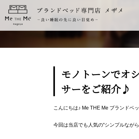
モノトーンでオ
サーをご紹介♪
こんにちは♪ Me THE Me ブラン
今回は当店でも人気の“シンプルながら