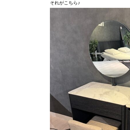
それがこちら♪