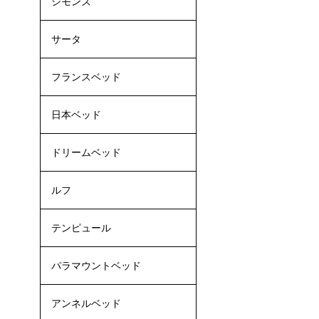
シモンズ
サータ
フランスベッド
日本ベッド
ドリームベッド
ルフ
テンピュール
パラマウントベッド
アンネルベッド