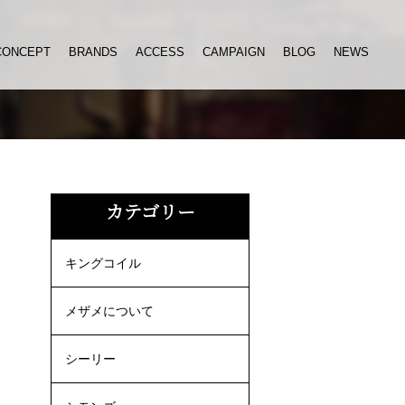
CONCEPT
BRANDS
ACCESS
CAMPAIGN
BLOG
NEWS
ッ
カテゴリー
キングコイル
メザメについて
シーリー