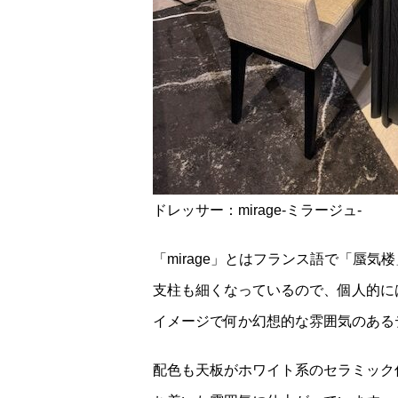
ドレッサー：mirage-ミラージュ-
「mirage」とはフランス語で「蜃
支柱も細くなっているので、個人的に
イメージで何か幻想的な雰囲気のある
配色も天板がホワイト系のセラミック