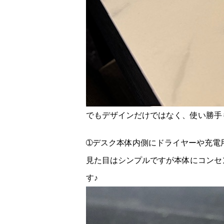
でもデザインだけではなく、使い勝手
➀デスク本体内側にドライヤーや充電
見た目はシンプルですが本体にコンセ
す♪