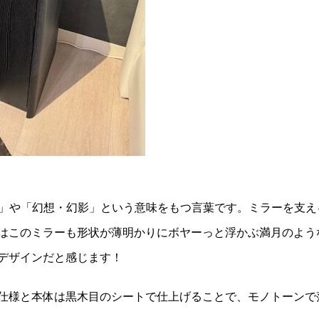
気楼」や「幻想・幻影」という意味をもつ言葉です。ミラーを支え
はこのミラーも形状が薄明かりにボヤーっと浮かぶ満月のよう
デザインだと感じます！
仕様と本体は黒木目のシートで仕上げることで、モノトーンで