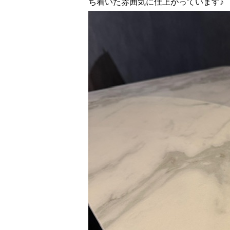
ち着いた雰囲気に仕上がっています♪