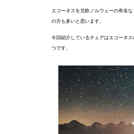
エコーネスを北欧ノルウェーの有名な
の方も多いと思います。
今回紹介しているチェアはエコーネスの
つです。