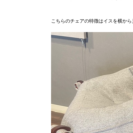
こちらのチェアの特徴はイスを横から