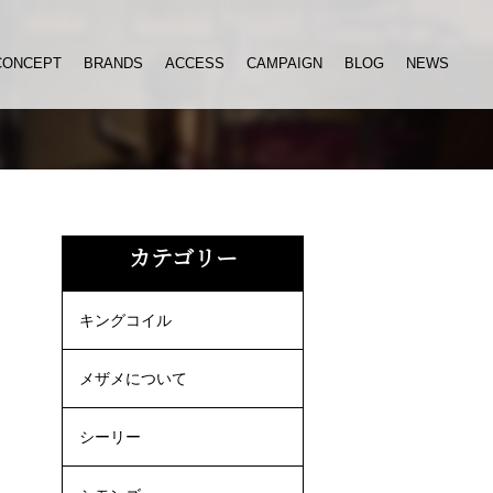
CONCEPT
BRANDS
ACCESS
CAMPAIGN
BLOG
NEWS
カテゴリー
キングコイル
メザメについて
シーリー