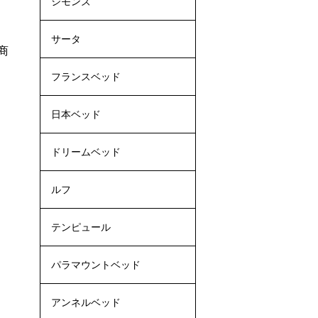
シモンズ
サータ
商
フランスベッド
日本ベッド
ドリームベッド
ルフ
テンピュール
パラマウントベッド
アンネルベッド