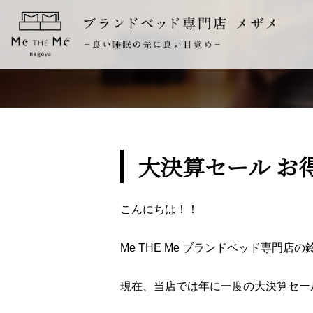
大決算セール お
こんにちは！！
Me THE Me ブランドベッド専門店
現在、当店では年に一度の大決算セール