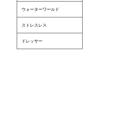
ウォーターワールド
ストレスレス
ドレッサー