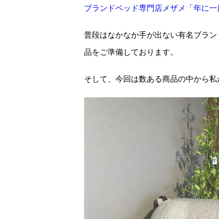
ブランドベッド専門店メザメ「年に一度の
普段はなかなか手が出ない有名ブラン
品をご準備しております。
そして、今回は数ある商品の中から私