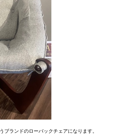
というブランドのローバックチェアになります。