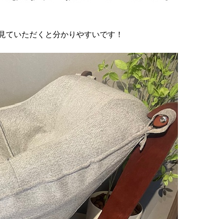
見ていただくと分かりやすいです！