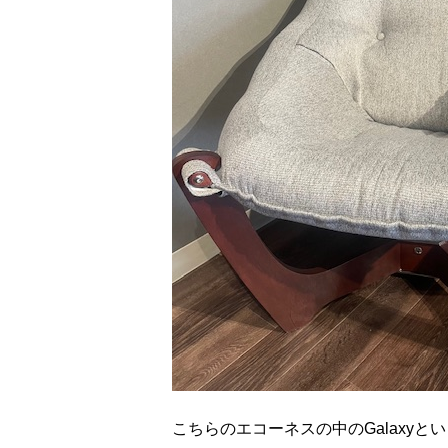
こちらのエコーネスの中のGalaxy