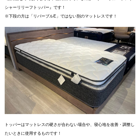
シャーリリーフトッパー』です！
※下段の方は「リバーブルE」ではない別のマットレスです！
トッパーはマットレスの硬さが合わない場合や、寝心地を改善・調整し
たいときに使用するものです！