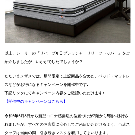
以上、シーリーの『リバーブルE プレッシャーリリーフトッパー』をご
紹介しましたが、いかがでしたでしょうか？
ただいまメザメでは、期間限定で上記商品を含めた、ベッド・マットレ
スなどがお得になるキャンペーンを開催中です♪
下記リンクにてキャンペーン内容をご確認いただけます♪
【開催中のキャンペーンはこちら】
令和5年5月8日から新型コロナ感染症の位置づけが2類から5類へ移行さ
れましたが、すべてのお客様に安心してご来店いただけるよう、当店ス
タッフは当面の間、引き続きマスクを着用してまいります。