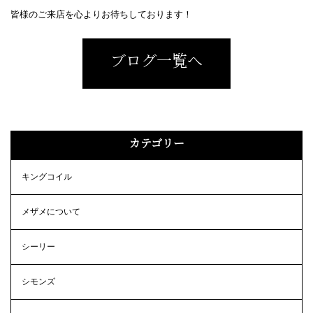
皆様のご来店を心よりお待ちしております！
ブログ一覧へ
カテゴリー
キングコイル
メザメについて
シーリー
シモンズ