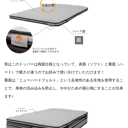
実はこのトッパーは両面仕様となっていて、表面（ソフト）と裏面（ハ
ード）で硬さが違うのでお好みで使い分けていただけます！
裏面は「ニューハードフェルト」という反発性のある生地を使用するこ
とで、身体の沈み込みを防止し、ややかための寝心地にすることが出来
ます♪