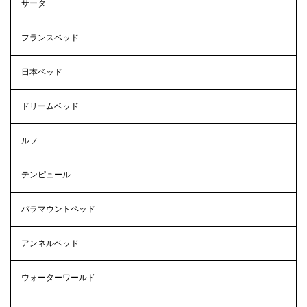
サータ
フランスベッド
日本ベッド
ドリームベッド
ルフ
テンピュール
パラマウントベッド
アンネルベッド
ウォーターワールド