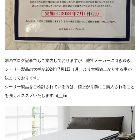
別のブログ記事でもご案内しておりますが、他社メーカーに引き続き、
シーリー製品の大半が2024年7月1日（月）より大幅値上がりする事が
決まっております。
シーリー製品をご検討されている方は、値上がり前にご購入されること
を強くオススメいたしますm(__)m