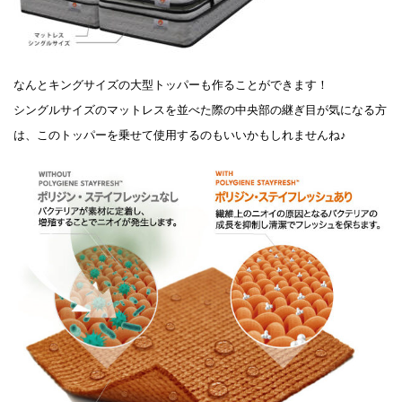
なんとキングサイズの大型トッパーも作ることができます！
シングルサイズのマットレスを並べた際の中央部の継ぎ目が気になる方
は、このトッパーを乗せて使用するのもいいかもしれませんね♪