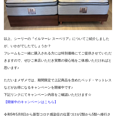
以上、シーリーの『イルマーレ スーペリア』についてご紹介しました
が、いかがでしたでしょうか？
フレームもご一緒に購入される方には特別価格にてご提供させていただ
きますので、ぜひご来店いただき実際の寝心地をご体感いただければと
思います♪
ただいまメザメでは、期間限定で上記商品を含めたベッド・マットレス
などがお得になるキャンペーンを開催中です♪
下記リンクにてキャンペーン内容をご確認いただけます☆
【開催中のキャンペーンはこちら】
令和5年5月8日から新型コロナ感染症の位置づけが2類から5類へ移行さ