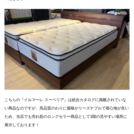
こちらの『イルマーレ スーペリア』は総合カタログに掲載されていな
い商品なのですが、髙品質のわりに価格がリーズナブルで寝心地が良い
ため、当店でも売れ筋のロングセラー商品として1階の見やすい場所に
展示しております！