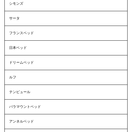
シモンズ
サータ
フランスベッド
日本ベッド
ドリームベッド
ルフ
テンピュール
パラマウントベッド
アンネルベッド