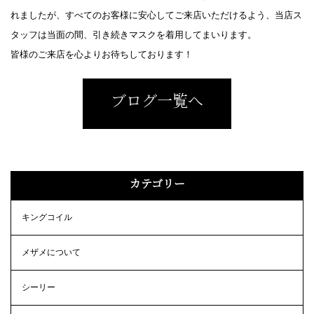
れましたが、すべてのお客様に安心してご来店いただけるよう、当店ス
タッフは当面の間、引き続きマスクを着用してまいります。
皆様のご来店を心よりお待ちしております！
ブログ一覧へ
カテゴリー
キングコイル
メザメについて
シーリー