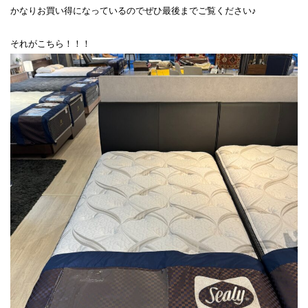
かなりお買い得になっているのでぜひ最後までご覧ください♪
それがこちら！！！