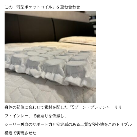
この「薄型ポケットコイル」を重ね合わせ、
身体の部位に合わせて素材を配した「5ゾーン・プレッシャーリリー
フ・インレー」で寝返りを低減し、
シーリー独自のサポート力と安定感のある上質な寝心地をこのトリプル
構造で実現させた