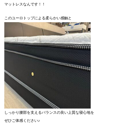
マットレスなんです！！
このユーロトップによる柔らかい感触と
しっかり腰部を支えるバランスの良い上質な寝心地を
ぜひご体感ください♪