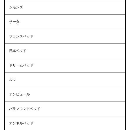
シモンズ
サータ
フランスベッド
日本ベッド
ドリームベッド
ルフ
テンピュール
パラマウントベッド
アンネルベッド