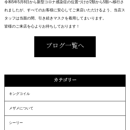
令和5年5月8日から新型コロナ感染症の位置づけが2類から5類へ移行さ
れましたが、すべてのお客様に安心してご来店いただけるよう、当店ス
タッフは当面の間、引き続きマスクを着用してまいります。
皆様のご来店を心よりお待ちしております！
ブログ一覧へ
カテゴリー
キングコイル
メザメについて
シーリー