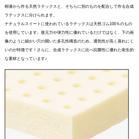
樹液から作る天然ラテックスと、そちらに別のものを配合して作る合成
ラテックスに分けられます。
ナチュラルスイートに使われているラテックスは天然ゴム100％のもの
を使用しています。復元力や弾力性に優れているだけではなく、下の画
像のように細かい穴の開いた多孔性構造のため、通気性が高く蒸れにく
いのが特徴です！さらに、合成ラテックスに比べ抗菌性に優れた衛生的
な素材となっています♪