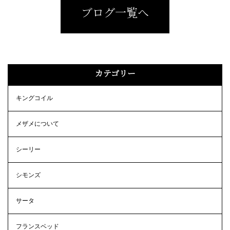
ブログ一覧へ
カテゴリー
キングコイル
メザメについて
シーリー
シモンズ
サータ
フランスベッド