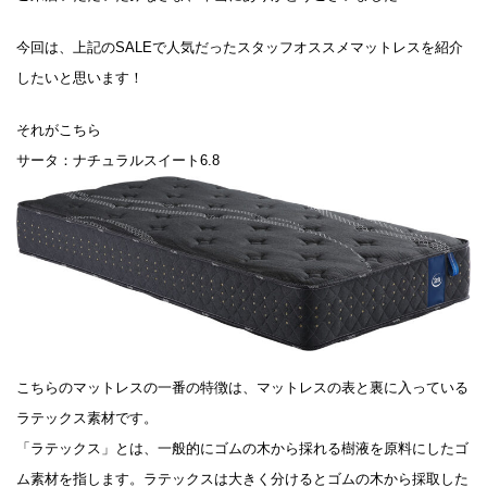
今回は、上記のSALEで人気だったスタッフオススメマットレスを紹介
したいと思います！
それがこちら
サータ：ナチュラルスイート6.8
こちらのマットレスの一番の特徴は、マットレスの表と裏に入っている
ラテックス素材です。
「ラテックス」とは、一般的にゴムの木から採れる樹液を原料にしたゴ
ム素材を指します。ラテックスは大きく分けるとゴムの木から採取した