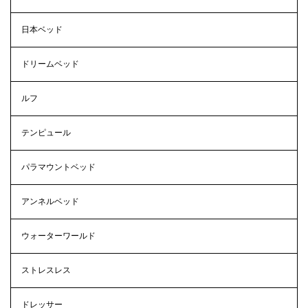
日本ベッド
ドリームベッド
ルフ
テンピュール
パラマウントベッド
アンネルベッド
ウォーターワールド
ストレスレス
ドレッサー