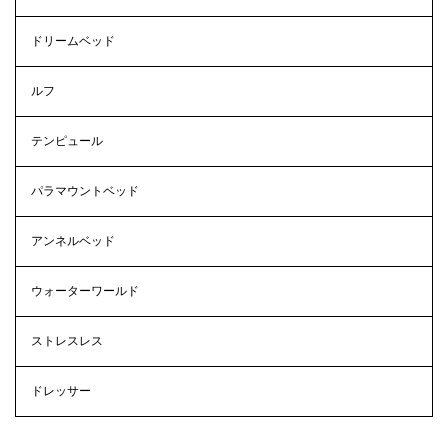
ドリームベッド
ルフ
テンピュール
パラマウントベッド
アンネルベッド
ウォーターワールド
ストレスレス
ドレッサー