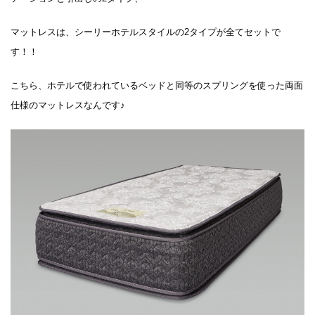
マットレスは、シーリーホテルスタイルの2タイプが全てセットで
す！！
こちら、ホテルで使われているベッドと同等のスプリングを使った両面
仕様のマットレスなんです♪