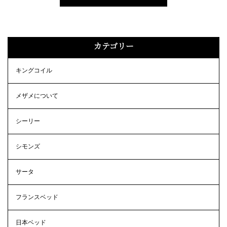
カテゴリー
キングコイル
メザメについて
シーリー
シモンズ
サータ
フランスベッド
日本ベッド