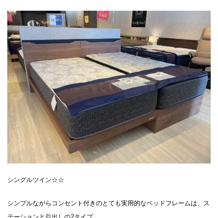
シングルツイン☆☆
シンプルながらコンセント付きのとても実用的なベッドフレームは、ス
テーションと引出しの2タイプ、