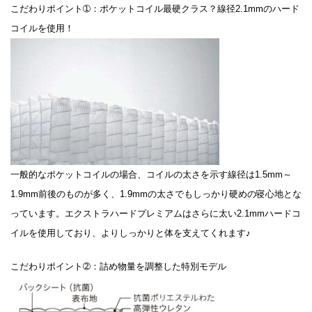
こだわりポイント➀：ポケットコイル最硬クラス？線径2.1mmのハード
コイルを使用！
一般的なポケットコイルの場合、コイルの太さを示す線径は1.5mm～
1.9mm前後のものが多く、1.9mmの太さでもしっかり硬めの寝心地とな
っています。エクストラハードプレミアムはさらに太い2.1mmハードコ
イルを使用しており、よりしっかりと体を支えてくれます♪
こだわりポイント➁：詰め物量を調整した特別モデル