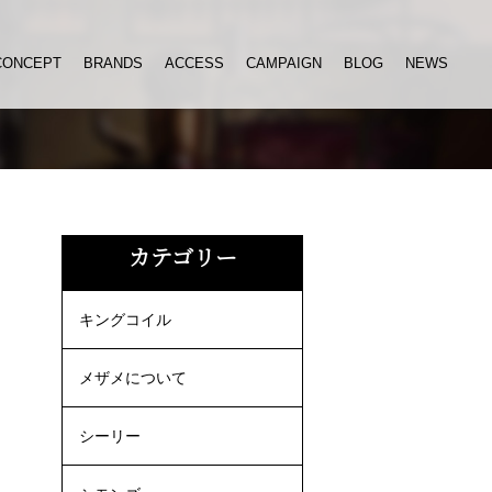
CONCEPT
BRANDS
ACCESS
CAMPAIGN
BLOG
NEWS
カテゴリー
キングコイル
メザメについて
シーリー