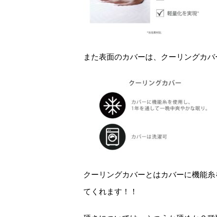
また表面のカバーは、クーリングカバ
クーリングカバーとはカバーに機能糸
てくれます！！