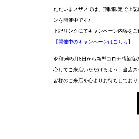
ただいまメザメでは、期間限定で上記
ンを開催中です♪
下記リンクにてキャンペーン内容をご
【開催中のキャンペーンはこちら】
令和5年5月8日から新型コロナ感染症
心してご来店いただけるよう、当店ス
皆様のご来店を心よりお待ちしており