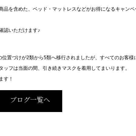
商品を含めた、ベッド・マットレスなどがお得になるキャンペ
確認いただけます♪
の位置づけが2類から5類へ移行されましたが、すべてのお客様
タッフは当面の間、引き続きマスクを着用してまいります。
ます！
ブログ一覧へ