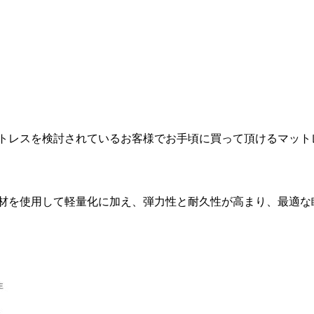
トレスを検討されているお客様でお手頃に買って頂けるマット
材を使用して軽量化に加え、弾力性と耐久性が高まり、最適な