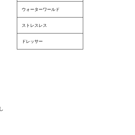
ウォーターワールド
ストレスレス
ドレッサー
し