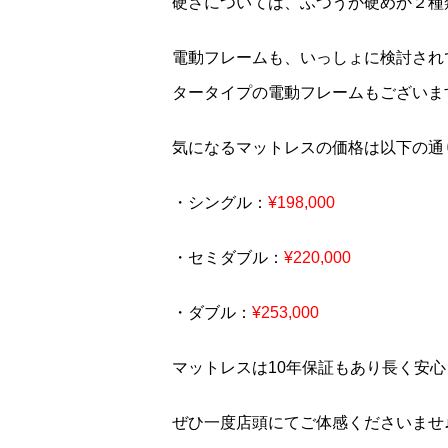
硬さについては、ふつうか硬めか２種
電動フレームも、いっしょに検討され
タータイプの電動フレームもございま
気になるマットレスの価格は以下の通
・シングル：
¥198,000
・セミダブル：
¥220,000
・ダブル：
¥253,000
マットレスは10年保証もあり長く安
ぜひ一度店頭にてご体感くださいませ