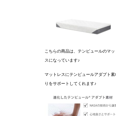
こちらの商品は、テンピュールのマッ
スになっています♪
マットレスにテンピュールアダプト素
りをサポートしてくれます♪