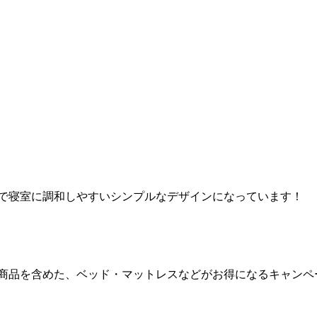
で寝室に調和しやすいシンプルなデザインになっています！
商品を含めた、ベッド・マットレスなどがお得になるキャンペ