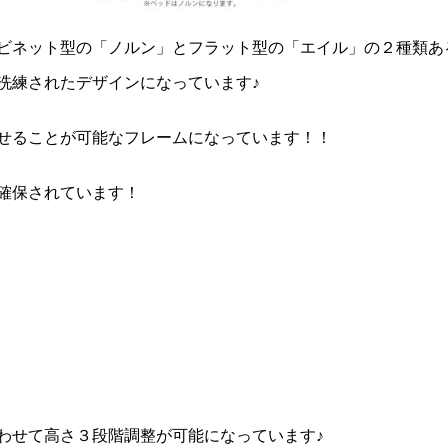
ビネット型の「ノルン」とフラット型の「エイル」の２種類あ
洗練されたデザインになっています♪
せることが可能なフレームになっています！！
確保されています！
わせて高さ３段階調整が可能になっています♪