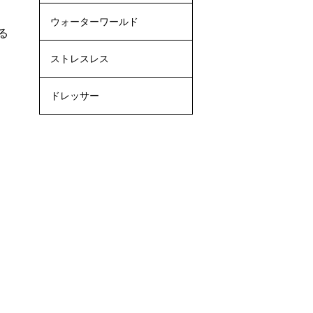
ウォーターワールド
る
ストレスレス
ドレッサー