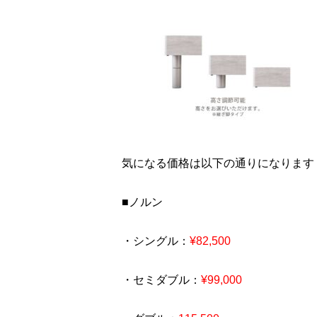
気になる価格は以下の通りになります
■ノルン
・シングル：
¥82,500
・セミダブル：
¥99,000