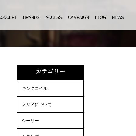
CONCEPT
BRANDS
ACCESS
CAMPAIGN
BLOG
NEWS
カテゴリー
キングコイル
メザメについて
シーリー