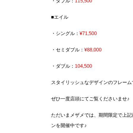
・ダブル：
115,500
■エイル
・シングル：
¥71,500
・セミダブル：
¥88,000
・ダブル：
104,500
スタイリッシュなデザインのフレーム
ぜひ一度店頭にてご覧くださいませ♪
ただいまメザメでは、期間限定で上記
ンを開催中です♪