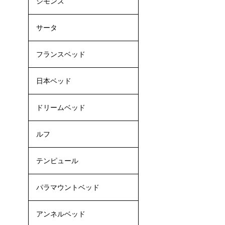
シモンズ
サータ
フランスベッド
日本ベッド
ドリームベッド
ルフ
テンピュール
パラマウントベッド
アンネルベッド