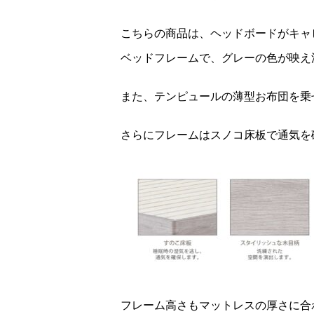
こちらの商品は、ヘッドボードがキャ
ベッドフレームで、グレーの色が映え
また、テンピュールの薄型お布団を乗
さらにフレームはスノコ床板で通気を
フレーム高さもマットレスの厚さに合