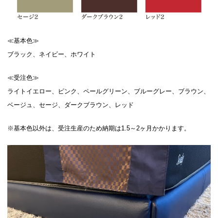
≪基本色≫
ブラック、ネイビー、ホワイト
≪受注色≫
ライトイエロー、ピンク、ペールグリーン、ブルーグレー、ブラウン、
ベージュ、セージ、ダークブラウン、レッド
※基本色以外は、受注生産のため納期は1.5～2ヶ月かかります。