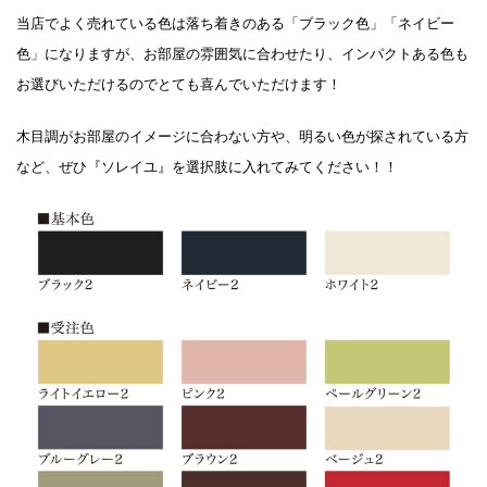
当店でよく売れている色は落ち着きのある「ブラック色」「ネイビー
色」になりますが、お部屋の雰囲気に合わせたり、インパクトある色も
お選びいただけるのでとても喜んでいただけます！
木目調がお部屋のイメージに合わない方や、明るい色が探されている方
など、ぜひ『ソレイユ』を選択肢に入れてみてください！！