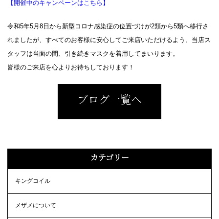
【開催中のキャンペーンはこちら】
令和5年5月8日から新型コロナ感染症の位置づけが2類から5類へ移行さ
れましたが、すべてのお客様に安心してご来店いただけるよう、当店ス
タッフは当面の間、引き続きマスクを着用してまいります。
皆様のご来店を心よりお待ちしております！
ブログ一覧へ
カテゴリー
キングコイル
メザメについて