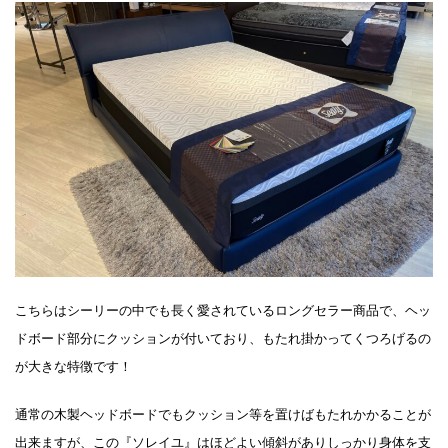
こちらはシーリーの中でも長く愛されているロングセラー商品で、ヘッ
ドボード部分にクッションが付いており、もたれ掛かってくつろげるの
が大きな特徴です！
通常の木製ヘッドボードでもクッション等を置けばもたれかかることが
出来ますが、この『ソレイユ』はほどよい傾斜がありしっかり身体を支