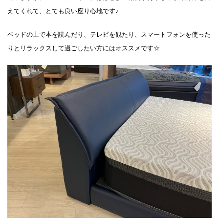
えてくれて、とても良い座り心地です♪
ベッドの上で本を読んだり、テレビを観たり、スマートフォンを使った
りとリラックスして過ごしたい方にはオススメです☆