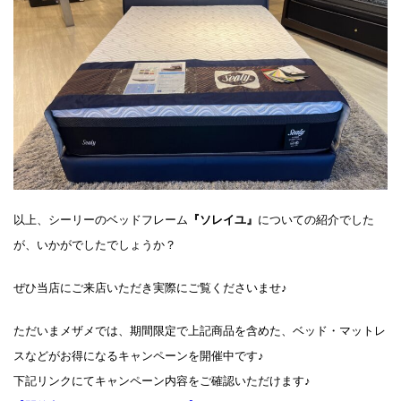
以上、シーリーのベッドフレーム
『ソレイユ』
についての紹介でした
が、いかがでしたでしょうか？
ぜひ当店にご来店いただき実際にご覧くださいませ♪
ただいまメザメでは、期間限定で上記商品を含めた、ベッド・マットレ
スなどがお得になるキャンペーンを開催中です♪
下記リンクにてキャンペーン内容をご確認いただけます♪