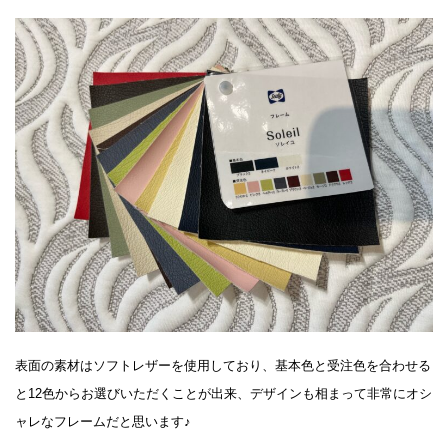
表面の素材はソフトレザーを使用しており、基本色と受注色を合わせる
と12色からお選びいただくことが出来、デザインも相まって非常にオシ
ャレなフレームだと思います♪