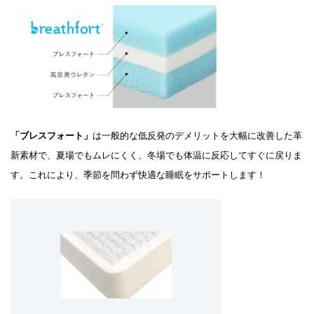
「ブレスフォート」
は一般的な低反発のデメリットを大幅に改善した革
新素材で、夏場でもムレにくく、冬場でも体温に反応してすぐに戻りま
す。これにより、季節を問わず快適な睡眠をサポートします！