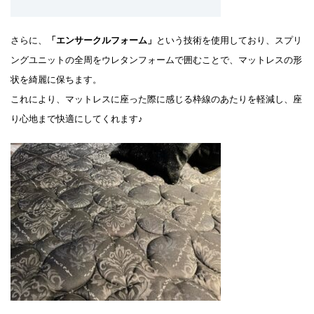
さらに、
「エンサークルフォーム」
という技術を使用しており、スプリ
ングユニットの全周をウレタンフォームで囲むことで、マットレスの形
状を綺麗に保ちます。
これにより、マットレスに座った際に感じる枠線のあたりを軽減し、座
り心地まで快適にしてくれます♪