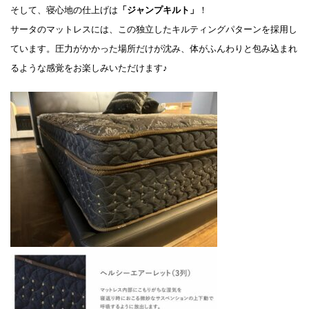
そして、寝心地の仕上げは
「ジャンプキルト」
！
サータのマットレスには、この独立したキルティングパターンを採用し
ています。圧力がかかった場所だけが沈み、体がふんわりと包み込まれ
るような感覚をお楽しみいただけます♪