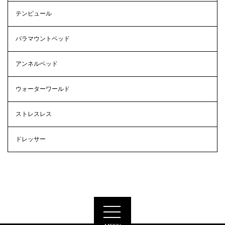
テンピュール
パラマウントベッド
アンネルベッド
ウォーターワールド
ストレスレス
ドレッサー