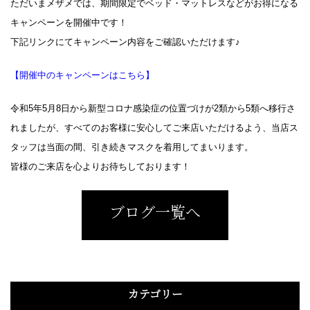
ただいまメザメでは、期間限定でベッド・マットレスなどがお得になる
キャンペーンを開催中です！
下記リンクにてキャンペーン内容をご確認いただけます♪
【開催中のキャンペーンはこちら】
令和5年5月8日から新型コロナ感染症の位置づけが2類から5類へ移行さ
れましたが、すべてのお客様に安心してご来店いただけるよう、当店ス
タッフは当面の間、引き続きマスクを着用してまいります。
皆様のご来店を心よりお待ちしております！
ブログ一覧へ
カテゴリー