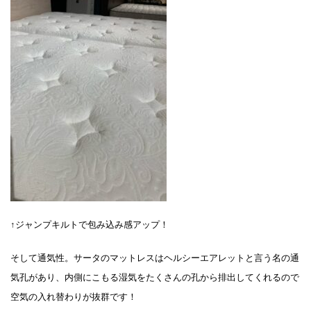
↑ジャンプキルトで包み込み感アップ！
そして通気性。サータのマットレスはヘルシーエアレットと言う名の通
気孔があり、内側にこもる湿気をたくさんの孔から排出してくれるので
空気の入れ替わりが抜群です！