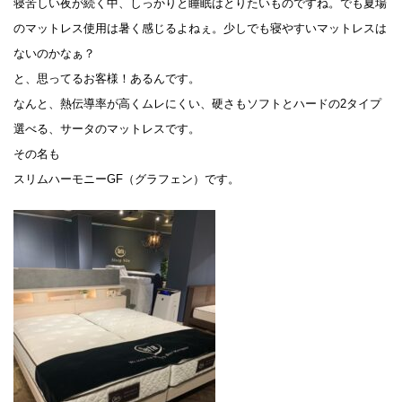
寝苦しい夜が続く中、しっかりと睡眠はとりたいものですね。でも夏場
のマットレス使用は暑く感じるよねぇ。少しでも寝やすいマットレスは
ないのかなぁ？
と、思ってるお客様！あるんです。
なんと、熱伝導率が高くムレにくい、硬さもソフトとハードの2タイプ
選べる、サータのマットレスです。
その名も
スリムハーモニーGF（グラフェン）です。