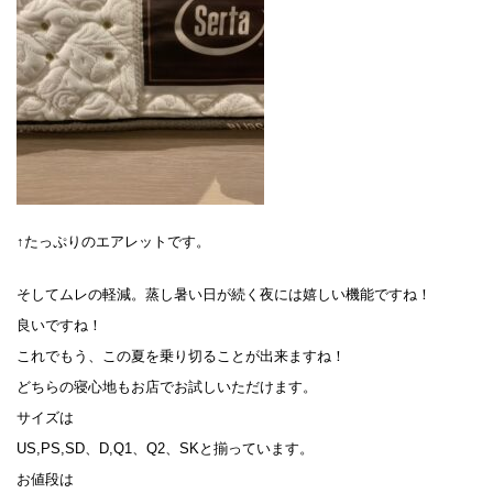
↑たっぷりのエアレットです。
そしてムレの軽減。蒸し暑い日が続く夜には嬉しい機能ですね！
良いですね！
これでもう、この夏を乗り切ることが出来ますね！
どちらの寝心地もお店でお試しいただけます。
サイズは
US,PS,SD、D,Q1、Q2、SKと揃っています。
お値段は