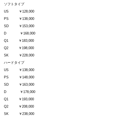
ソフトタイプ
US ￥128,000
PS ￥138,000
SD ￥153,000
D ￥168,000
Q1 ￥183,000
Q2 ￥198,000
SK ￥228,000
ハードタイプ
US ￥138,000
PS ￥148,000
SD ￥163,000
D ￥178,000
Q1 ￥193,000
Q2 ￥208,000
SK ￥238,000