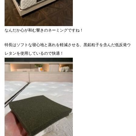
なんだか心が和む響きのネーミングですね！
特長はソフトな寝心地と蒸れを軽減させる、黒鉛粒子を含んだ低反発ウ
レタンを使用しているので快適！