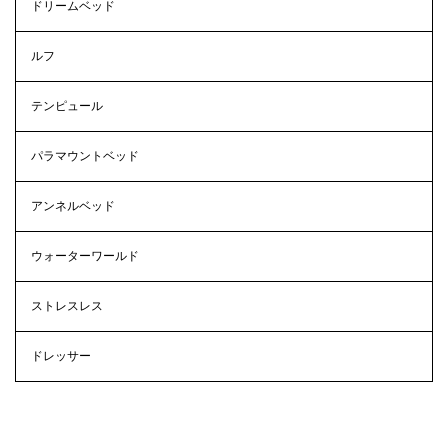
ドリームベッド
ルフ
テンピュール
パラマウントベッド
アンネルベッド
ウォーターワールド
ストレスレス
ドレッサー