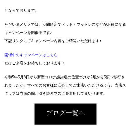
となっております。
ただいまメザメでは、期間限定でベッド・マットレスなどがお得になる
キャンペーンを開催中です♪
下記リンクにてキャンペーン内容をご確認いただけます♪
開催中のキャンペーンはこちら
ぜひご来店をお待ちしております！
令和5年5月8日から新型コロナ感染症の位置づけが2類から5類へ移行さ
れましたが、すべてのお客様に安心してご来店いただけるよう、当店ス
タッフは当面の間、引き続きマスクを着用してまいります。
ブログ一覧へ