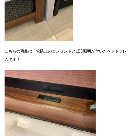
こちらの商品は、埃防止のコンセントとLED照明が付いたベッドフレー
ムです！