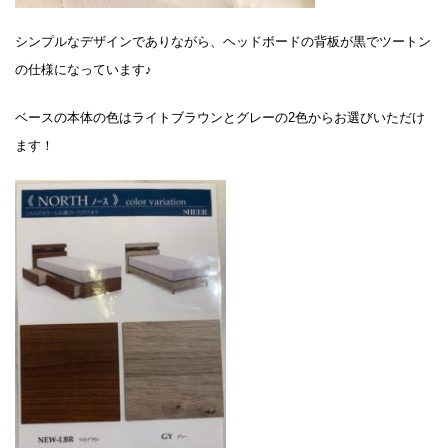
シンプルなデザインでありながら、ヘッドボードの背板が黒でツートン
の仕様になっています♪
ベースの本体の色はライトブラウンとグレーの2色からお選びいただけ
ます！