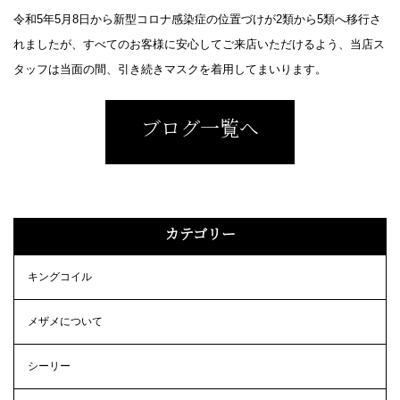
令和5年5月8日から新型コロナ感染症の位置づけが2類から5類へ移行さ
れましたが、すべてのお客様に安心してご来店いただけるよう、当店ス
タッフは当面の間、引き続きマスクを着用してまいります。
ブログ一覧へ
カテゴリー
キングコイル
メザメについて
シーリー