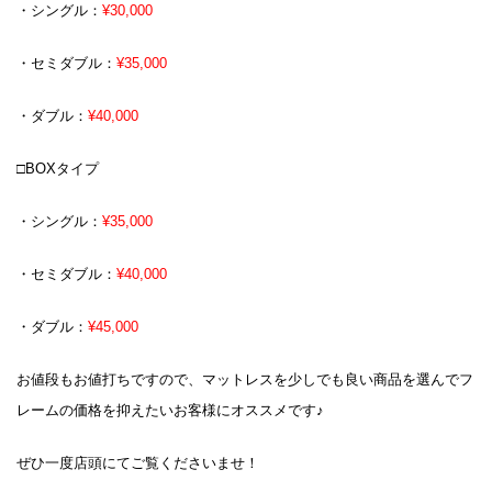
・シングル：
¥30,000
・セミダブル：
¥35,000
・ダブル：
¥40,000
□BOXタイプ
・シングル：
¥35,000
・セミダブル：
¥40,000
・ダブル：
¥45,000
お値段もお値打ちですので、マットレスを少しでも良い商品を選んでフ
レームの価格を抑えたいお客様にオススメです♪
ぜひ一度店頭にてご覧くださいませ！