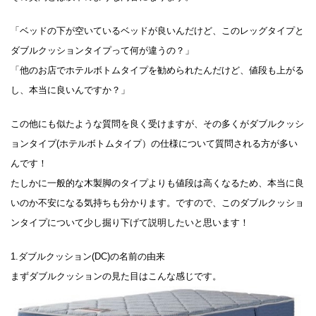
「ベッドの下が空いているベッドが良いんだけど、このレッグタイプと
ダブルクッションタイプって何が違うの？」
「他のお店でホテルボトムタイプを勧められたんだけど、値段も上がる
し、本当に良いんですか？」
この他にも似たような質問を良く受けますが、その多くがダブルクッシ
ョンタイプ(ホテルボトムタイプ）の仕様について質問される方が多い
んです！
たしかに一般的な木製脚のタイプよりも値段は高くなるため、本当に良
いのか不安になる気持ちも分かります。ですので、このダブルクッショ
ンタイプについて少し掘り下げて説明したいと思います！
1.ダブルクッション(DC)の名前の由来
まずダブルクッションの見た目はこんな感じです。