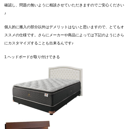
確認し、問題の無いように相談させていただきますのでご安心ください
♪
個人的に搬入の部分以外はデメリットはないと思いますので、とてもオ
ススメの仕様です。さらにメーカーや商品によっては下記のようにさら
にカスタマイズすることも出来るんです♪
1.ヘッドボードが取り付けできる