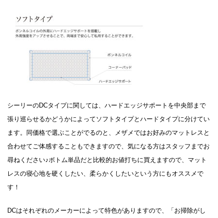
シーリーのDCタイプに関しては、ハードエッジサポートを中央部まで
張り巡らせるかどうかによってソフトタイプとハードタイプに分けてい
ます。同価格で選ぶことがでるのと、メザメではお好みのマットレスと
合わせてご体感することもできますので、気になる方はスタッフまでお
尋ねください♪ボトム単品だと比較的お値打ちに買えますので、マット
レスの寝心地を硬くしたい、柔らかくしたいという方にもオススメで
す！
DCはそれぞれのメーカーによって特色がありますので、「お掃除がし