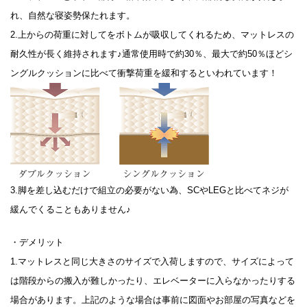
れ、自然な寝姿勢保たれます。
2.上からの荷重に対してをボトムが吸収してくれるため、マットレスの
耐久性が長く維持されます♪通常使用時で約30％、最大で約50％ほどシ
ングルクッションに比べて衝撃荷重を緩和するといわれています！
3.脚を差し込むだけで組立の必要がない為、SCやLEGと比べてネジが
緩んでくることもありません♪
・デメリット
1.マットレスと同じ大きさのサイズで入荷しますので、サイズによって
は階段からの搬入が難しかったり、エレベーターに入らなかったりする
場合があります。上記のような場合は事前に図面やお部屋の写真などを