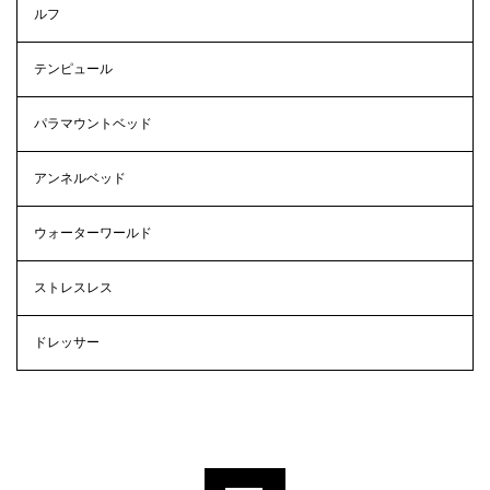
ルフ
テンピュール
パラマウントベッド
アンネルベッド
ウォーターワールド
ストレスレス
ドレッサー