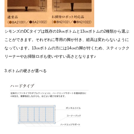
シモンズのDCタイプは既存の19㎝ボトムと13㎝ボトムの2種類から選ぶ
ことができます。それぞれに専用の脚が付き、総高は変わらないように
なっています。13㎝ボトムの方には14㎝の脚が付くため、スティックク
リーナーやお掃除ロボも使いやすい高さとなります♪
3.ボトムの硬さが選べる