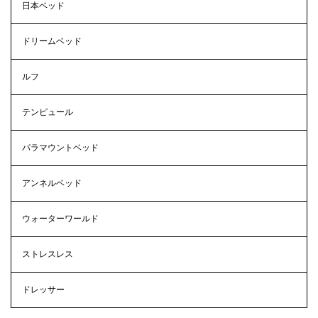
日本ベッド
ドリームベッド
ルフ
テンピュール
パラマウントベッド
アンネルベッド
ウォーターワールド
ストレスレス
ドレッサー