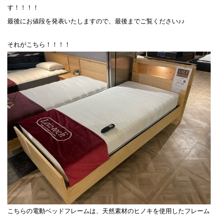
す！！！！
最後にお値段を発表いたしますので、最後までご覧ください♪♪
それがこちら！！！！
こちらの電動ベッドフレームは、天然素材のヒノキを使用したフレーム