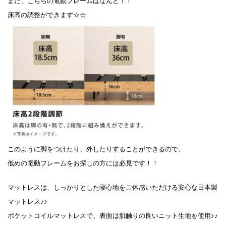
また、こちらの電動フレームはなんと！！
床高の調整ができます☆☆
このように脚をつけたり、外したりすることができるので、
低めの電動フレームをお探しの方には必見です！！
マットレスは、しっかりとした寝心地をご体感いただける安心な日本製
マットレス♪♪
ポケットコイルマットレスで、表面は肌触りの良いニット生地を使用♪♪