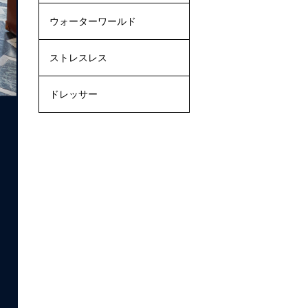
ウォーターワールド
ストレスレス
ドレッサー