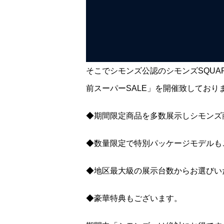
そこでシモンズ公認のシモンズSQUA
前スーパーSALE」を開催致しており
◆期間限定商品を多数展示しシモンズ
◆数量限定で特別パッケージモデルも
◆地区最大級の展示台数からお選びい
◆豪華特典もございます。