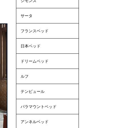
シモンズ
サータ
フランスベッド
日本ベッド
ドリームベッド
ルフ
テンピュール
パラマウントベッド
アンネルベッド