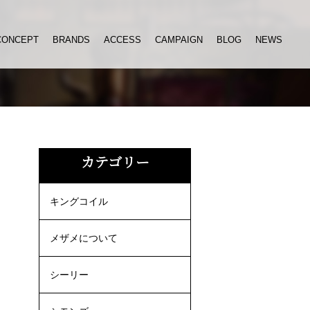
CONCEPT
BRANDS
ACCESS
CAMPAIGN
BLOG
NEWS
ー
カテゴリー
キングコイル
メザメについて
シーリー