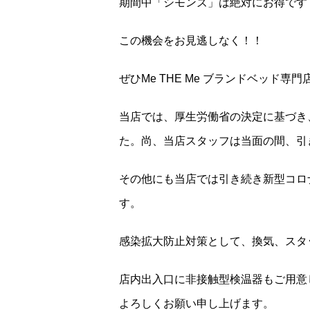
期間中「シモンズ」は絶対にお得です
この機会をお見逃しなく！！
ぜひMe THE Me ブランドベッド
当店では、厚生労働省の決定に基づき
た。尚、当店スタッフは当面の間、引
その他にも当店では引き続き新型コロ
す。
感染拡大防止対策として、換気、スタ
店内出入口に非接触型検温器もご用意
よろしくお願い申し上げます。