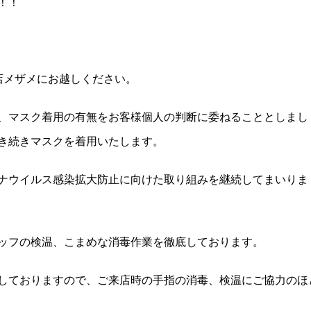
！！
専門店メザメにお越しください。
、マスク着用の有無をお客様個人の判断に委ねることとしまし
き続きマスクを着用いたします。
ナウイルス感染拡大防止に向けた取り組みを継続してまいりま
ッフの検温、こまめな消毒作業を徹底しております。
しておりますので、ご来店時の手指の消毒、検温にご協力のほ