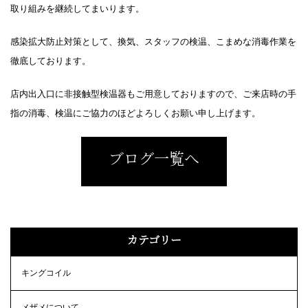
取り組みを継続してまいります。
感染拡大防止対策として、換気、スタッフの検温、こまめな消毒作業を
徹底しております。
店内出入口に非接触型検温器もご用意しておりますので、ご来店時の手
指の消毒、検温にご協力のほどよろしくお願い申し上げます。
ブログ一覧へ
カテゴリー
キングコイル
メザメについて