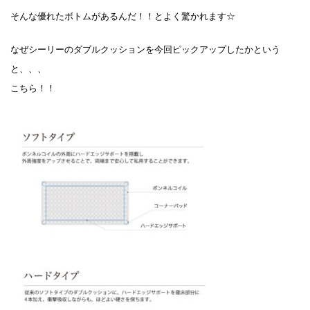
そんな優れたボトムがあるんだ！！とよく驚かれます☆
なぜシーリーのダブルクッションを今回ピックアップしたかという
と、、、
こちら！！