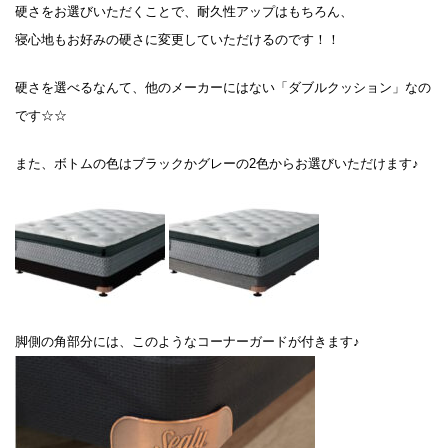
硬さをお選びいただくことで、耐久性アップはもちろん、
寝心地もお好みの硬さに変更していただけるのです！！
硬さを選べるなんて、他のメーカーにはない「ダブルクッション」なの
です☆☆
また、ボトムの色はブラックかグレーの2色からお選びいただけます♪
脚側の角部分には、このようなコーナーガードが付きます♪