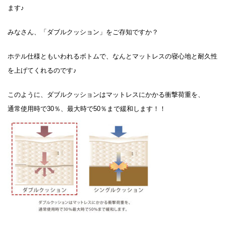
ます♪
みなさん、「ダブルクッション」をご存知ですか？
ホテル仕様ともいわれるボトムで、なんとマットレスの寝心地と耐久性
を上げてくれるのです♪
このように、ダブルクッションはマットレスにかかる衝撃荷重を、
通常使用時で30％、最大時で50％まで緩和します！！