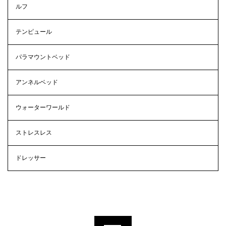
ルフ
テンピュール
パラマウントベッド
アンネルベッド
ウォーターワールド
ストレスレス
ドレッサー