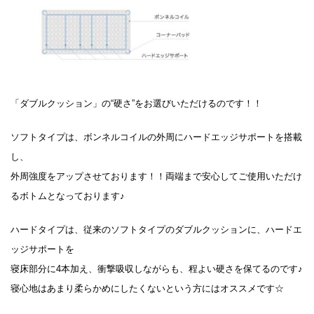
「ダブルクッション」の“硬さ”をお選びいただけるのです！！
ソフトタイプは、ボンネルコイルの外周にハードエッジサポートを搭載
し、
外周強度をアップさせております！！両端まで安心してご使用いただけ
るボトムとなっております♪
ハードタイプは、従来のソフトタイプのダブルクッションに、ハードエ
ッジサポートを
寝床部分に4本加え、衝撃吸収しながらも、程よい硬さを保てるのです♪
寝心地はあまり柔らかめにしたくないという方にはオススメです☆