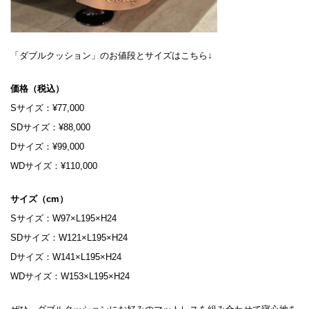
「ダブルクッション」のお値段とサイズはこちら↓
価格（税込）
Sサイズ：¥77,000
SDサイズ：¥88,000
Dサイズ：¥99,000
WDサイズ：¥110,000
サイズ（cm）
Sサイズ：W97×L195×H24
SDサイズ：W121×L195×H24
Dサイズ：W141×L195×H24
WDサイズ：W153×L195×H24