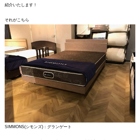
紹介いたします！
それがこちら
SIMMONS(シモンズ)：グランゲート