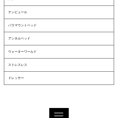
テンピュール
パラマウントベッド
アンネルベッド
ウォーターワールド
ストレスレス
ドレッサー