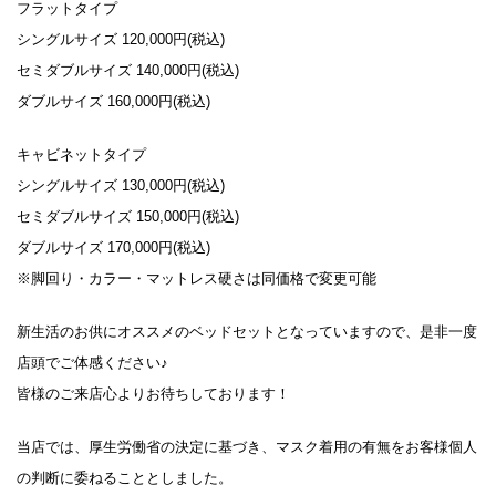
フラットタイプ
シングルサイズ 120,000円(税込)
セミダブルサイズ 140,000円(税込)
ダブルサイズ 160,000円(税込)
キャビネットタイプ
シングルサイズ 130,000円(税込)
セミダブルサイズ 150,000円(税込)
ダブルサイズ 170,000円(税込)
※脚回り・カラー・マットレス硬さは同価格で変更可能
新生活のお供にオススメのベッドセットとなっていますので、是非一度
店頭でご体感ください♪
皆様のご来店心よりお待ちしております！
当店では、厚生労働省の決定に基づき、マスク着用の有無をお客様個人
の判断に委ねることとしました。