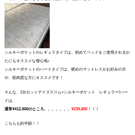
シルキーポケットのレギュラタイプは、初めてベッドをご使用されるか
たにもオススメな寝心地♪
シルキーポケットのハードタイプは、硬めのマットレスがお好みの方
や、筋肉質な方にオススメです！
そんな、2台セットデイズスリム+シルキーポケット レギュラー/ハー
ドは、
通常¥412,800のところ、、、、、、、
¥239,800！！！
こちらも約半額！！