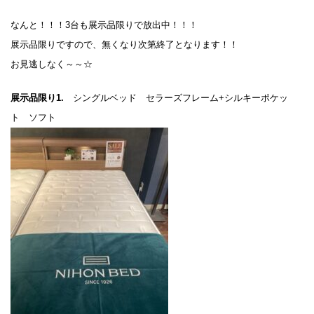
なんと！！！3台も展示品限りで放出中！！！
展示品限りですので、無くなり次第終了となります！！
お見逃しなく～～☆
展示品限り1.
シングルベッド セラーズフレーム+シルキーポケッ
ト ソフト