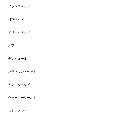
フランスベッド
日本ベッド
ドリームベッド
ルフ
テンピュール
パラマウントベッド
アンネルベッド
ウォーターワールド
ストレスレス