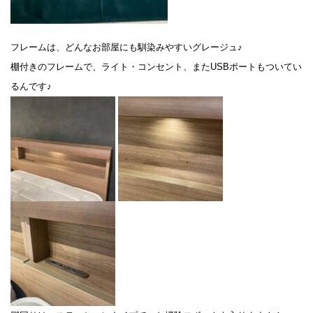
フレームは、どんなお部屋にも馴染みやすいグレージュ♪
棚付きのフレームで、ライト・コンセント、またUSBポートもついてい
るんです♪