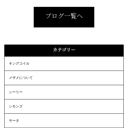
ブログ一覧へ
カテゴリー
キングコイル
メザメについて
シーリー
シモンズ
サータ