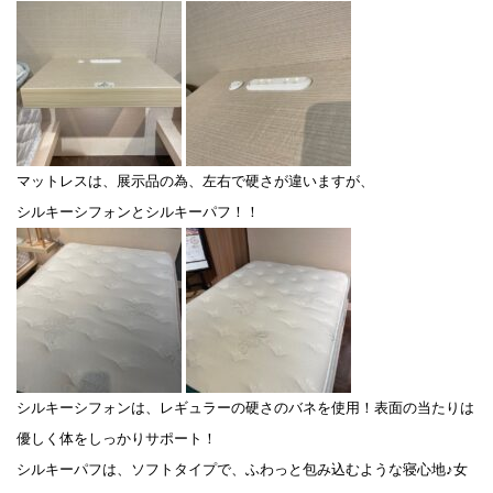
マットレスは、展示品の為、左右で硬さが違いますが、
シルキーシフォンとシルキーパフ！！
シルキーシフォンは、レギュラーの硬さのバネを使用！表面の当たりは
優しく体をしっかりサポート！
シルキーパフは、ソフトタイプで、ふわっと包み込むような寝心地♪女