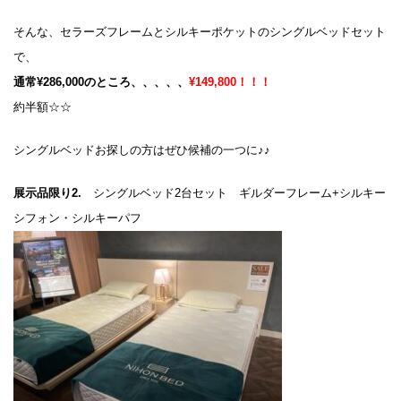
そんな、セラーズフレームとシルキーポケットのシングルベッドセット
で、
通常¥286,000のところ、、、、、
¥149,800！！！
約半額☆☆
シングルベッドお探しの方はぜひ候補の一つに♪♪
展示品限り2.
シングルベッド2台セット ギルダーフレーム+シルキー
シフォン・シルキーパフ