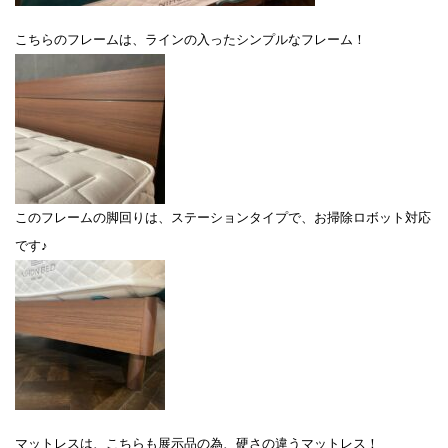
こちらのフレームは、ラインの入ったシンプルなフレーム！
このフレームの脚回りは、ステーションタイプで、お掃除ロボット対応
です♪
マットレスは、こちらも展示品の為、硬さの違うマットレス！