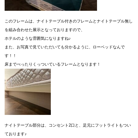
このフレームは、ナイトテーブル付きのフレームとナイトテーブル無し
を組み合わせた展示となっておりますので、
ホテルのような雰囲気になりますね♪
また、お写真で見ていただいても分かるように、ローベッドなんで
す！！
床までべったりくっついているフレームとなります！
ナイトテーブル部分は、コンセント2口と、足元にフットライトもつい
ております♪