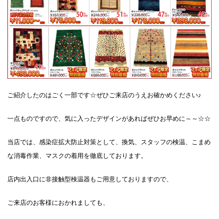
ご紹介したのはごく一部です☆ぜひご来店のうえお確かめください♪
一点ものですので、気に入ったデザインがあればぜひお早めに～～☆☆
当店では、感染症拡大防止対策として、換気、スタッフの検温、こまめ
な消毒作業、マスクの着用を徹底しております。
店内出入口に非接触型検温器もご用意しておりますので、
ご来店のお客様におかれましても、