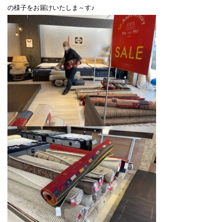
の様子をお届けいたしま～す♪