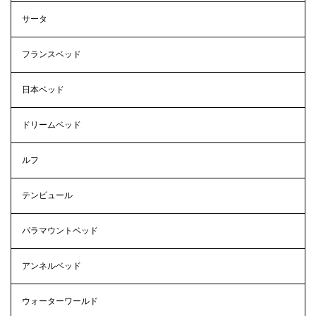
サータ
フランスベッド
日本ベッド
ドリームベッド
ルフ
テンピュール
パラマウントベッド
アンネルベッド
ウォーターワールド