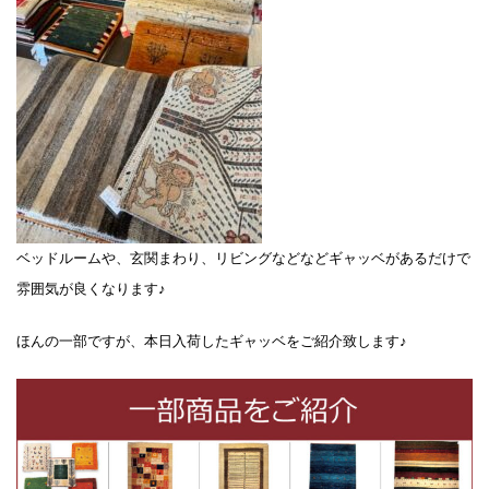
ベッドルームや、玄関まわり、リビングなどなどギャッベがあるだけで
雰囲気が良くなります♪
ほんの一部ですが、本日入荷したギャッベをご紹介致します♪