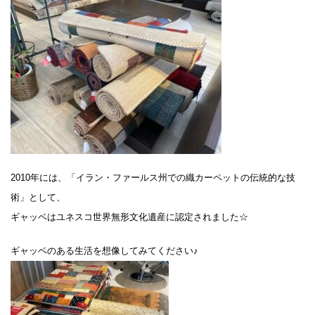
2010年には、「イラン・ファールス州での織カーペットの伝統的な技
術」として、
ギャッベはユネスコ世界無形文化遺産に認定されました☆
ギャッベのある生活を想像してみてください♪