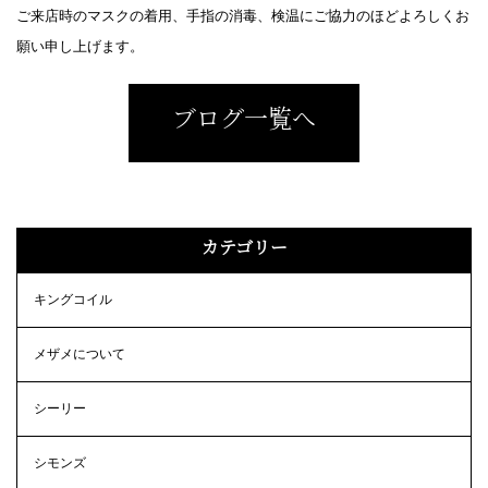
ご来店時のマスクの着用、手指の消毒、検温にご協力のほどよろしくお
願い申し上げます。
ブログ一覧へ
カテゴリー
キングコイル
メザメについて
シーリー
シモンズ