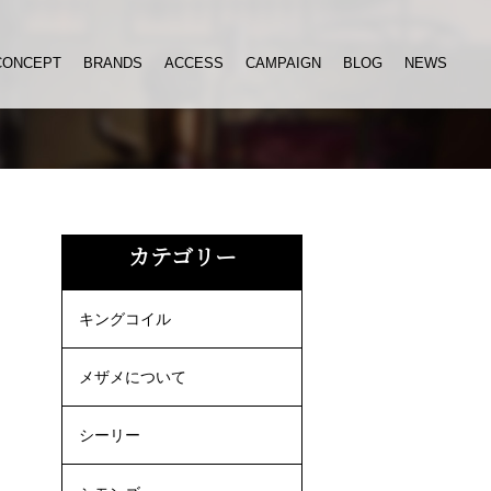
CONCEPT
BRANDS
ACCESS
CAMPAIGN
BLOG
NEWS
カテゴリー
キングコイル
メザメについて
シーリー