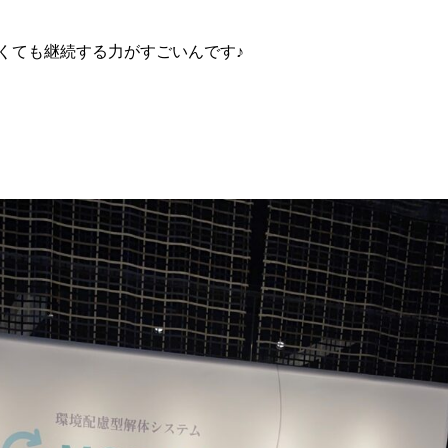
くても継続する力がすごいんです♪