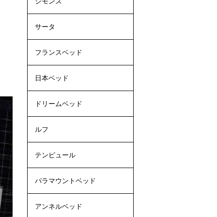
シモンズ
サータ
フランスベッド
日本ベッド
ドリームベッド
ルフ
テンピュール
パラマウントベッド
アンネルベッド