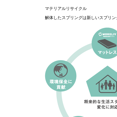
マテリアルリサイクル
解体したスプリングは新しいスプリン