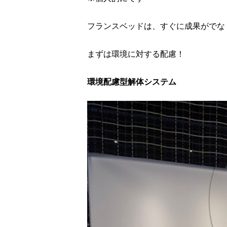
フランスベッドは、すぐに成果がでな
まずは環境に対する配慮！
環境配慮型解体システム