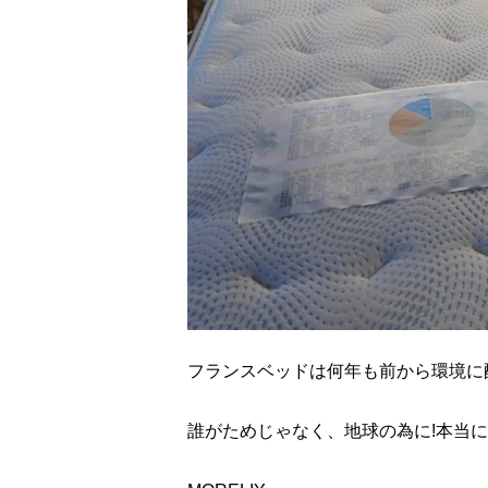
フランスベッドは何年も前から環境に
誰がためじゃなく、地球の為に!本当に