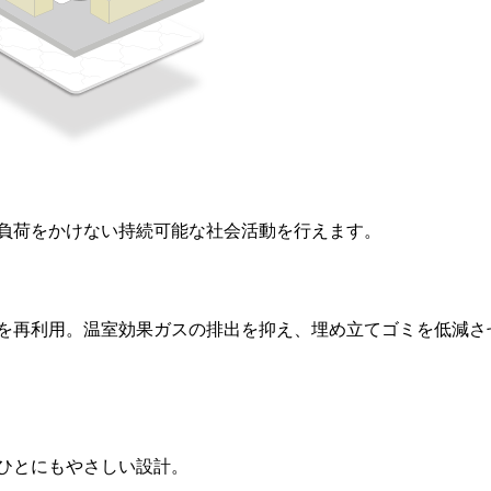
負荷をかけない持続可能な社会活動を行えます。
を再利用。温室効果ガスの排出を抑え、埋め立てゴミを低減さ
ひとにもやさしい設計。