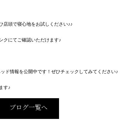
ひ店頭で寝心地をお試しください♪♪
ンクにてご確認いただけます♪
ベッド情報を公開中です！ぜひチェックしてみてください♪
ます♪
ブログ一覧へ