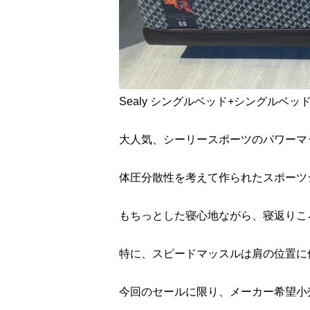
Sealy シングルベッド+シングルベッ
大人気、シーリースポーツのパワーマ
体圧分散性を考えて作られたスポーツ
もちっとした寝心地ながら、寝返りこ
特に、スピードマッスルは肩の位置に
今回のセールに限り、メーカー希望小売価