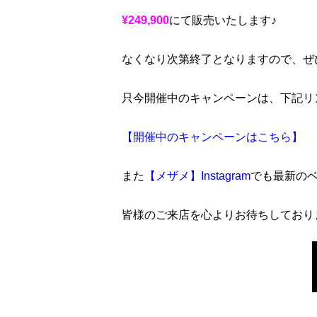
¥249,900
にて販売いたします♪
なくなり次第終了となりますので、ぜ
只今開催中のキャンペーンは、下記リ
【開催中のキャンペーンはこちら】
また
【メザメ】Instagram
でも最新の
皆様のご来店を心よりお待ちしており