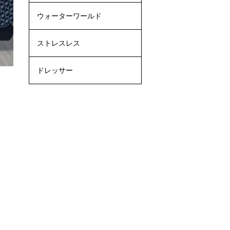
ウォーターワールド
ストレスレス
ドレッサー