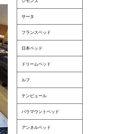
シモンズ
サータ
フランスベッド
日本ベッド
ドリームベッド
ルフ
テンピュール
パラマウントベッド
アンネルベッド