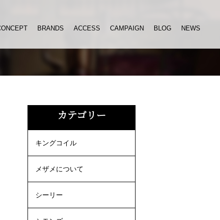
CONCEPT
BRANDS
ACCESS
CAMPAIGN
BLOG
NEWS
カテゴリー
キングコイル
メザメについて
シーリー