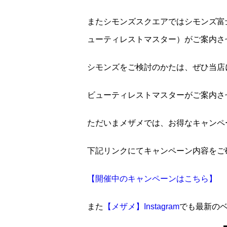
またシモンズスクエアではシモンズ富
ューティレストマスター）がご案内さ
シモンズをご検討のかたは、ぜひ当店に
ビューティレストマスターがご案内さ
ただいまメザメでは、お得なキャンペ
下記リンクにてキャンペーン内容をご
【開催中のキャンペーンはこちら】
また
【メザメ】Instagram
でも最新の