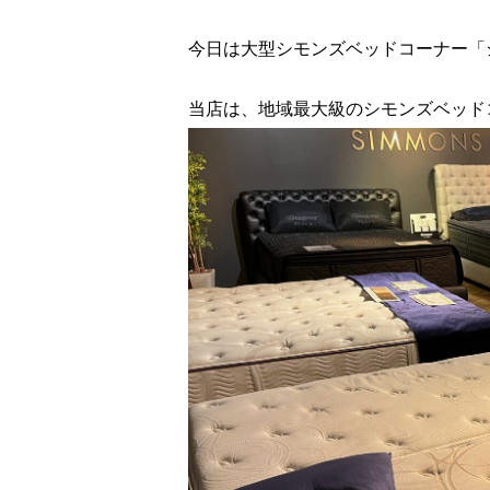
今日は大型シモンズベッドコーナー「
当店は、地域最大級のシモンズベッド