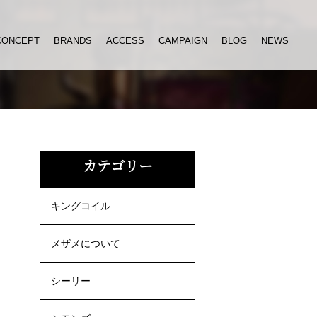
CONCEPT
BRANDS
ACCESS
CAMPAIGN
BLOG
NEWS
ス
カテゴリー
キングコイル
メザメについて
シーリー