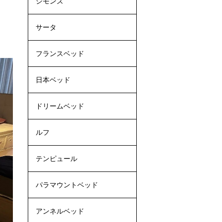
シモンズ
サータ
フランスベッド
日本ベッド
ドリームベッド
ルフ
テンピュール
パラマウントベッド
アンネルベッド