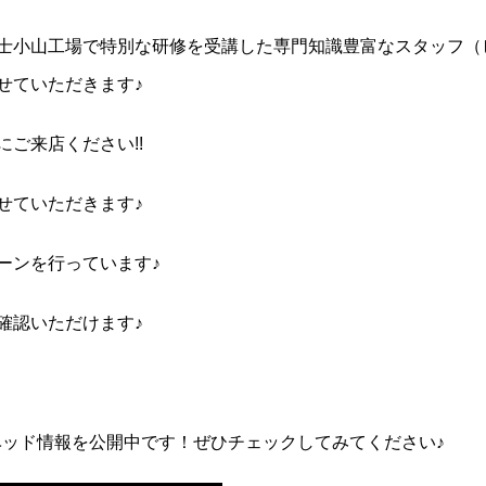
士小山工場で特別な研修を受講した専門知識豊富なスタッフ（
せていただきます♪
ご来店ください!!
せていただきます♪
ーンを行っています♪
確認いただけます♪
ベッド情報を公開中です！ぜひチェックしてみてください♪