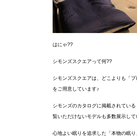
はにゃ??
シモンズスクエアって何??
シモンズスクエアは、どこよりも「プ
をご用意しています♪
シモンズのカタログに掲載されている
覧いただけないモデルも多数展示して
心地よい眠りを追求した「本物の眠り」