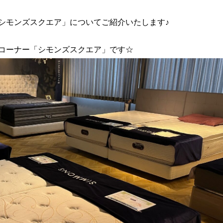
シモンズスクエア」についてご紹介いたします♪
コーナー「シモンズスクエア」です☆