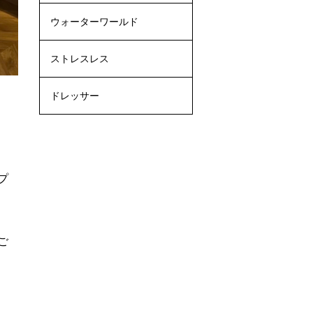
ウォーターワールド
ストレスレス
ドレッサー
プ
ご