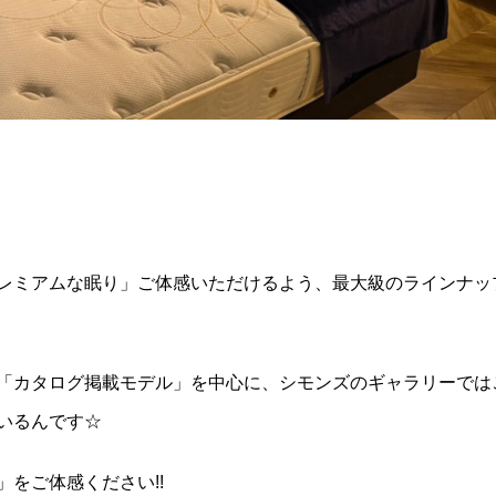
レミアムな眠り」ご体感いただけるよう、最大級のラインナッ
「カタログ掲載モデル」を中心に、シモンズのギャラリーでは
いるんです☆
をご体感ください!!