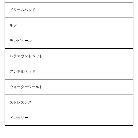
ドリームベッド
ルフ
テンピュール
パラマウントベッド
アンネルベッド
ウォーターワールド
ストレスレス
ドレッサー