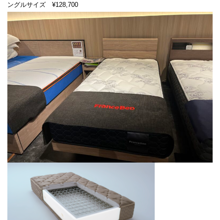
ングルサイズ ¥128,700