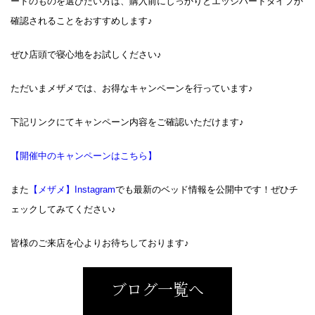
ードのものを選びたい方は、購入前にしっかりとエッジハードタイプか
確認されることをおすすめします♪
ぜひ店頭で寝心地をお試しください♪
ただいまメザメでは、お得なキャンペーンを行っています♪
下記リンクにてキャンペーン内容をご確認いただけます♪
【開催中のキャンペーンはこちら】
また
【メザメ】Instagram
でも最新のベッド情報を公開中です！ぜひチ
ェックしてみてください♪
皆様のご来店を心よりお待ちしております♪
ブログ一覧へ