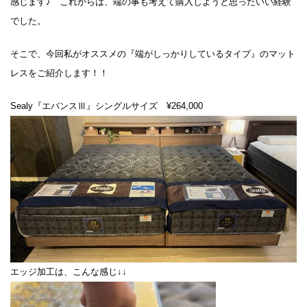
感じます♪ これからは、端の事も考えて購入しようと思ったいい経験
でした。
そこで、今回私がオススメの『端がしっかりしているタイプ』のマット
レスをご紹介します！！
Sealy『エバンスⅢ』シングルサイズ ¥264,000
エッジ加工は、こんな感じ↓↓