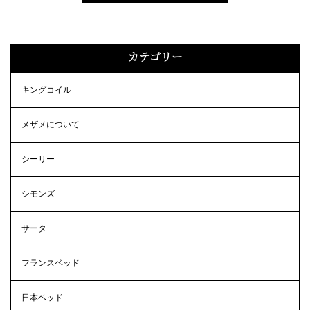
カテゴリー
キングコイル
メザメについて
シーリー
シモンズ
サータ
フランスベッド
日本ベッド