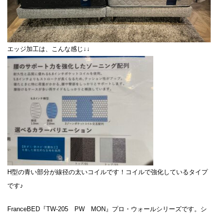
エッジ加工は、こんな感じ↓↓
H型の青い部分が線径の太いコイルです！コイルで強化しているタイプ
です♪
FranceBED『TW-205 PW MON』プロ・ウォールシリーズです。シ