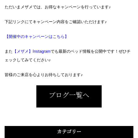
ただいまメザメでは、お得なキャンペーンを行っています♪
下記リンクにてキャンペーン内容をご確認いただけます♪
【開催中のキャンペーンはこちら】
また
【メザメ】Instagram
でも最新のベッド情報を公開中です！ぜひチ
ェックしてみてください♪
皆様のご来店を心よりお待ちしております♪
ブログ一覧へ
カテゴリー