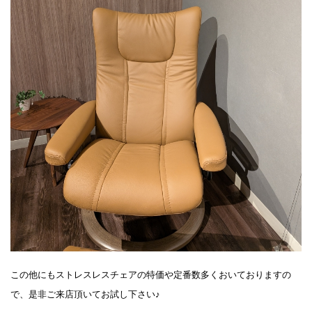
この他にもストレスレスチェアの特価や定番数多くおいておりますの
で、是非ご来店頂いてお試し下さい♪