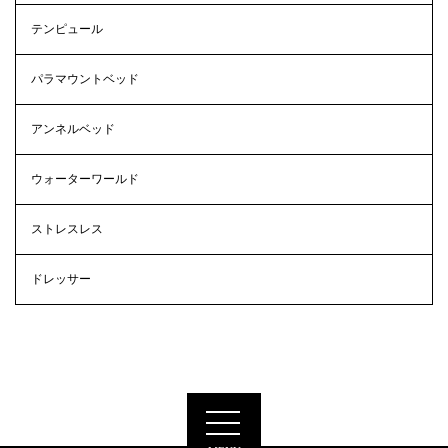
テンピュール
パラマウントベッド
アンネルベッド
ウォーターワールド
ストレスレス
ドレッサー