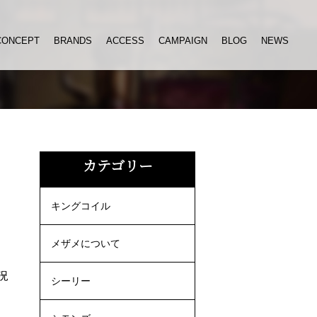
CONCEPT
BRANDS
ACCESS
CAMPAIGN
BLOG
NEWS
カテゴリー
キングコイル
メザメについて
況
シーリー