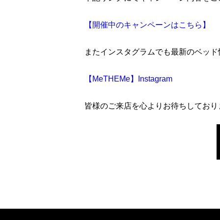
【開催中のキャンペーンはこちら】
またインスタグラムでも最新のベッド
【MeTHEMe】Instagram
皆様のご来店を心よりお待ちしており