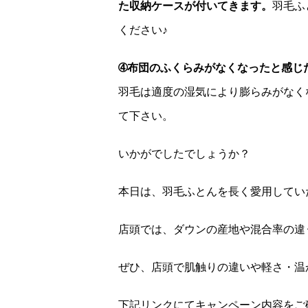
た収納ケースが付いてきます。
羽毛ふ
ください♪
➃布団のふくらみがなくなったと感じ
羽毛は適度の湿気により膨らみがなく
て下さい。
いかがでしたでしょうか？
本日は、羽毛ふとんを長く愛用してい
店頭では、ダウンの産地や混合率の違
ぜひ、店頭で肌触りの違いや軽さ・温
下記リンクにてキャンペーン内容をご