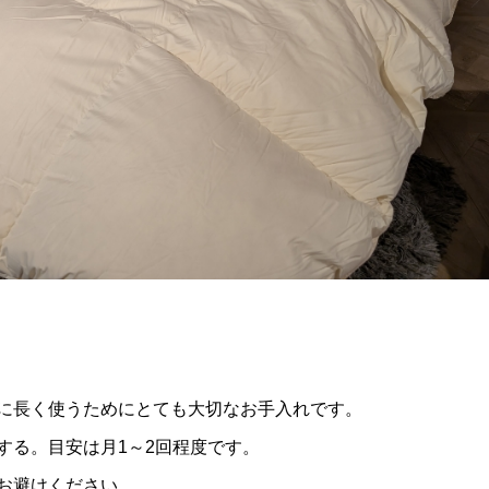
に長く使うためにとても大切なお手入れです。
する。目安は月1～2回程度です。
お避けください。