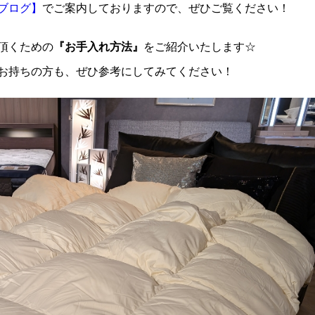
ブログ】
でご案内しておりますので、ぜひご覧ください！
頂くための
『お手入れ方法』
をご紹介いたします☆
お持ちの方も、ぜひ参考にしてみてください！