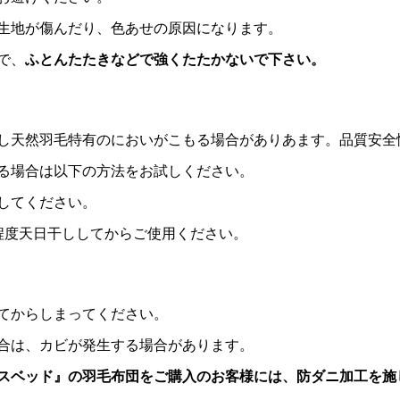
生地が傷んだり、色あせの原因になります。
で、
ふとんたたきなどで強くたたかないで下さい。
し天然羽毛特有のにおいがこもる場合がありあます。品質安全
る場合は以下の方法をお試しください。
してください。
程度天日干ししてからご使用ください。
てからしまってください。
合は、カビが発生する場合があります。
スベッド』の羽毛布団をご購入のお客様には、防ダニ加工を施