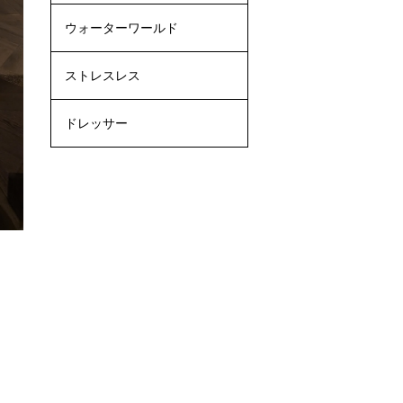
ウォーターワールド
ストレスレス
ドレッサー