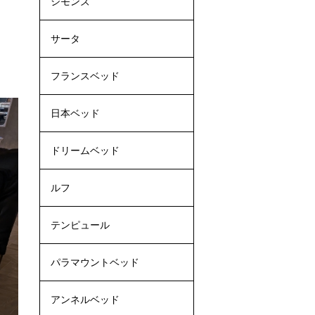
シモンズ
サータ
フランスベッド
日本ベッド
ドリームベッド
ルフ
テンピュール
パラマウントベッド
アンネルベッド