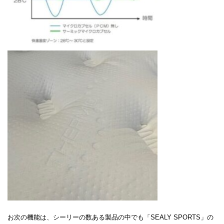
お次の機能は、シーリーの数ある製品の中でも「SEALY SPORTS」の