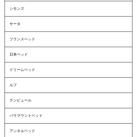
シモンズ
サータ
フランスベッド
日本ベッド
ドリームベッド
ルフ
テンピュール
パラマウントベッド
アンネルベッド