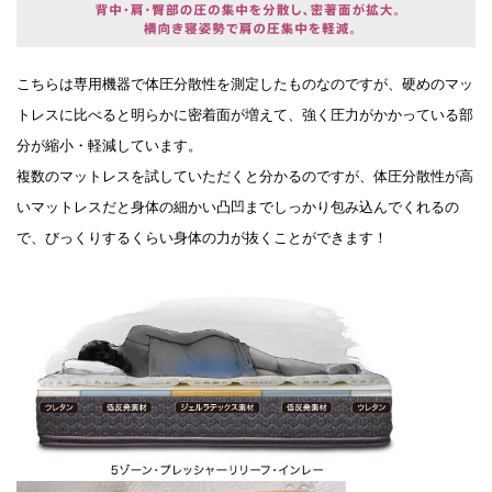
こちらは専用機器で体圧分散性を測定したものなのですが、硬めのマッ
トレスに比べると明らかに密着面が増えて、強く圧力がかかっている部
分が縮小・軽減しています。
複数のマットレスを試していただくと分かるのですが、体圧分散性が高
いマットレスだと身体の細かい凸凹までしっかり包み込んでくれるの
で、びっくりするくらい身体の力が抜くことができます！