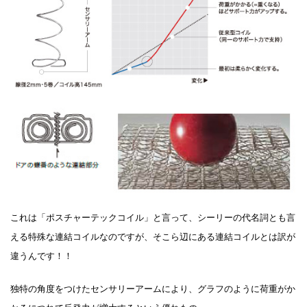
これは「ポスチャーテックコイル」と言って、シーリーの代名詞とも言
える特殊な連結コイルなのですが、そこら辺にある連結コイルとは訳が
違うんです！！
独特の角度をつけたセンサリーアームにより、グラフのように荷重がか