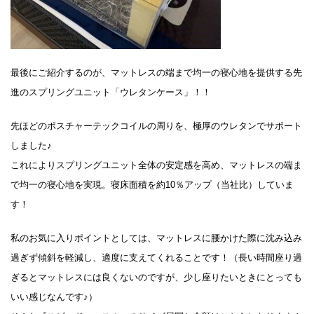
最後にご紹介するのが、マットレスの端まで均一の寝心地を提供する先
進のスプリングユニット「ウレタンケース」！！
先ほどのポスチャーテックコイルの周りを、極厚のウレタンでサポート
しました♪
これによりスプリングユニット全体の安定感を高め、マットレスの端ま
で均一の寝心地を実現。寝床面積を約10％アップ（当社比）していま
す！
私のお気に入りポイントとしては、マットレスに腰かけた際に沈み込み
過ぎず傾斜を軽減し、適度に支えてくれることです！（長い時間座り過
ぎるとマットレスには良くないのですが、少し座りたいときにとっても
いい感じなんです♪）