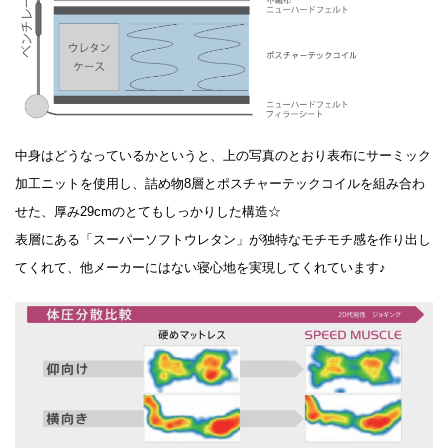
中身はどうなっているかというと、上の写真のとおり表布にサーミック
加工ニットを使用し、詰め物8層とポスチャーテックコイルを組み合わ
せた、厚み29cmのとてもしっかりした構造☆
表層にある「スーパーソフトウレタン」が独特なモチモチ感を作り出し
てくれて、他メーカーにはない寝心地を実現してくれています♪