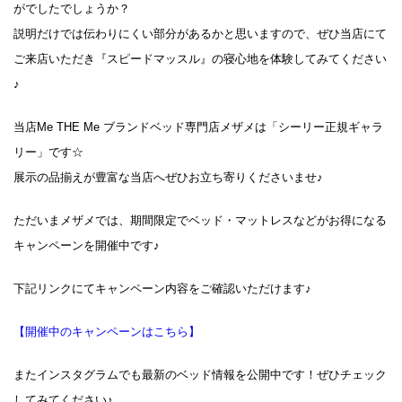
がでしたでしょうか？
説明だけでは伝わりにくい部分があるかと思いますので、ぜひ当店にて
ご来店いただき『スピードマッスル』の寝心地を体験してみてください
♪
当店Me THE Me ブランドベッド専門店メザメは「シーリー正規ギャラ
リー」です☆
展示の品揃えが豊富な当店へぜひお立ち寄りくださいませ♪
ただいまメザメでは、期間限定でベッド・マットレスなどがお得になる
キャンペーンを開催中です♪
下記リンクにてキャンペーン内容をご確認いただけます♪
【開催中のキャンペーンはこちら】
またインスタグラムでも最新のベッド情報を公開中です！ぜひチェック
してみてください♪