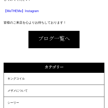
【MeTHEMe】Instagram
皆様のご来店を心よりお待ちしております！
ブログ一覧へ
カテゴリー
キングコイル
メザメについて
シーリー