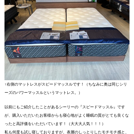
↑右側のマットレスがスピードマッスルです！（ちなみに奥は同じシリ
ーズのパワーマッスルというマットレス。）
以前にもご紹介したことがあるシーリーの『スピードマッスル』です
が、購入いただいたお客様からも寝心地がよく睡眠の質がとても良くな
ったと高評価をいただいています！（大大大人気！！！）
私も何度も試し寝しておりますが、表層のしっとりしたモチモチ感と、