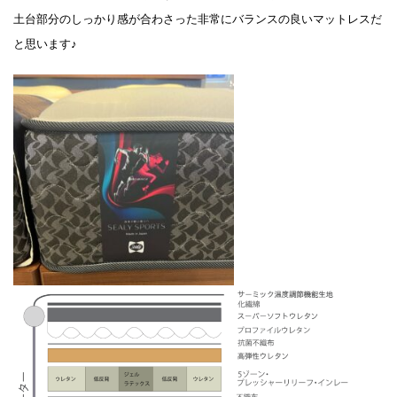
土台部分のしっかり感が合わさった非常にバランスの良いマットレスだ
と思います♪