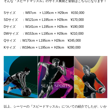
そんな『スピードマッスル』のサイズ展開と金額はこちらになります！
Sサイズ ：W97cm × L195cm × H29cm ¥150,000
SDサイズ ：W121cm × L195cm × H29cm ¥170,000
Dサイズ ：W141cm × L195cm × H29cm ¥190,000
DWサイズ ：W153cm × L195cm × H29cm ¥210,000
Qサイズ ：W170cm × L195cm × H29cm ¥245,000
Kサイズ ：W194cm × L195cm × H29cm ¥280,000
以上、シーリーの『スピードマッスル』についての紹介でしたが、いか