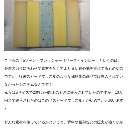
こちらの「5ゾーン・プレッシャーリリーフ・インレー」というのは、
身体の部位にあわせて素材を配してより良い寝心地を実現するものなの
ですが、従来スピードマッスルのような価格帯の商品では導入されてい
なかったシステムなんです！
元々はSサイズで20数万円以上のものに導入されていたのですが、10万
円台で導入されたのはこの『スピードマッスル』が初めてかと思います
♪
どんな素材を使っているかというと、背中や腰部などの圧力が強くかか