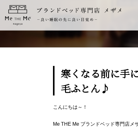
寒くなる前に手
毛ふとん♪
こんにちは～！
Me THE Me ブランドベッド専門店