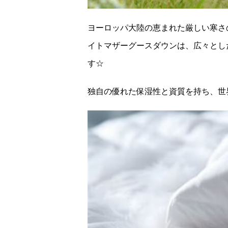
ヨーロッパ大陸の恵まれた厳しい寒さ
イトマザーグースダウンは、広々とし
す☆
独自の優れた保湿性と資質を持ち、世