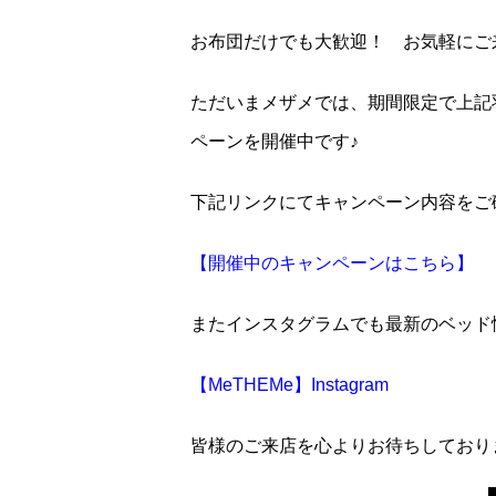
お布団だけでも大歓迎！ お気軽にご
ただいまメザメでは、期間限定で上記
ペーンを開催中です♪
下記リンクにてキャンペーン内容をご
【開催中のキャンペーンはこちら】
またインスタグラムでも最新のベッド
【MeTHEMe】Instagram
皆様のご来店を心よりお待ちしており