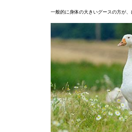
一般的に身体の大きいグースの方が、