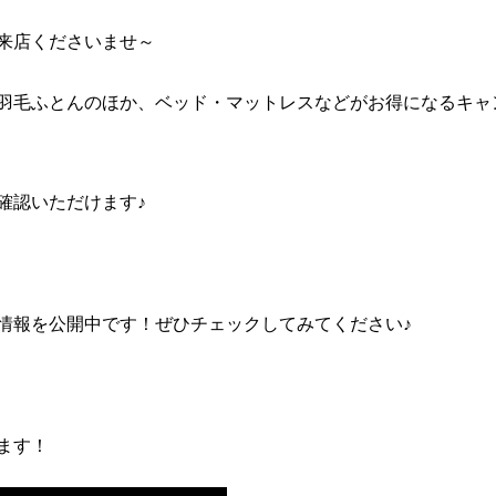
来店くださいませ～
羽毛ふとんのほか、ベッド・マットレスなどがお得になるキャ
確認いただけます♪
情報を公開中です！ぜひチェックしてみてください♪
ます！