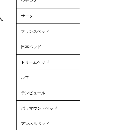
シモンズ
サータ
ん
フランスベッド
日本ベッド
ドリームベッド
ルフ
テンピュール
パラマウントベッド
アンネルベッド