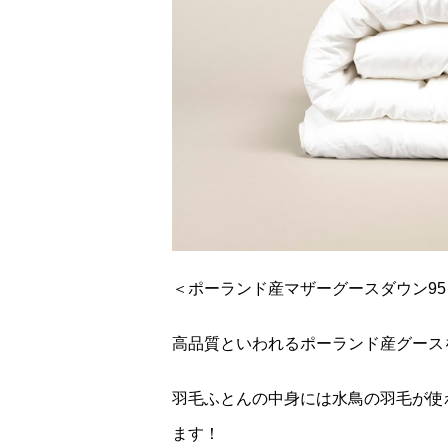
＜ポーランド産マザーグースダウン9
高品質といわれるポーランド産グース
羽毛ふとんの中身には水鳥の羽毛が使わ
ます！