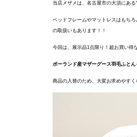
当店メザメは、名古屋市の大須にある“
ベッドフレームやマットレスはもちろ
の取扱いもあります！！
今回は、展示品1点限り！超お買い得
ポーランド産マザーグース羽毛ふとん
商品の入替のため、大変お求めやすく