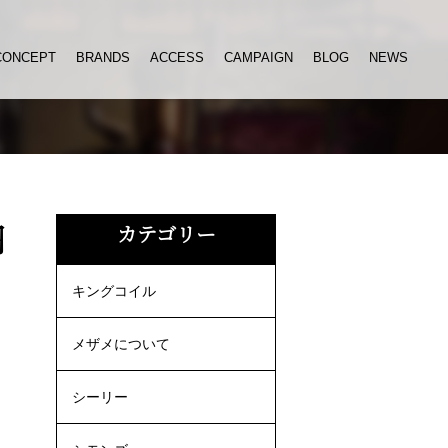
CONCEPT
BRANDS
ACCESS
CAMPAIGN
BLOG
NEWS
羽
カテゴリー
キングコイル
メザメについて
シーリー