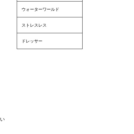
ウォーターワールド
ストレスレス
ドレッサー
てい