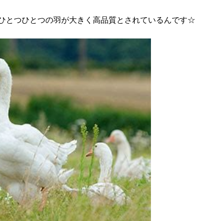
ひとつひとつの羽が大きく高品質とされているんです☆