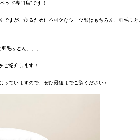
ベッド専門店”です！
んですが、寝るために不可欠なシーツ類はもちろん、羽毛ふと
な羽毛ふとん、、、
をご紹介します！
なっていますので、ぜひ最後までご覧ください♪