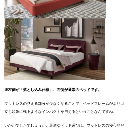
※左側が「落とし込み仕様」、右側が通常のベッドです。
マットレスの見える部分が少なくなることで、ベッドフレームがより目
立ち印象に残るようなインパクトを与えるということなんですね。
いかがでしたでしょうか。最適なベッド選びは、マットレスの寝心地だ