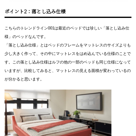
ポイント2：落とし込み仕様
こちらのトレンドライン001は最近のベッドでは珍しい「落とし込み仕
様」のベッドなんです。
「落とし込み仕様」とはベッドのフレームをマットレスのサイズよりも
少し大きく作って、その中にマットレスをはめ込んでいる仕様のことで
す。この落とし込み仕様はルフの他の一部のベッドも同じ仕様になって
いますが、比較してみると、マットレスの見える面積が変わっているの
が分かると思います。