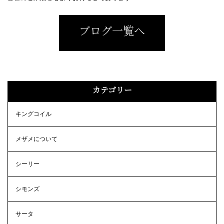
ブログ一覧へ
カテゴリー
キングコイル
メザメについて
シーリー
シモンズ
サータ