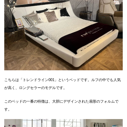
こちらは「トレンドライン001」というベッドです。ルフの中でも人気
が高く、ロングセラーのモデルです。
このベッドの一番の特徴は、大胆にデザインされた扇形のフォルムで
す。