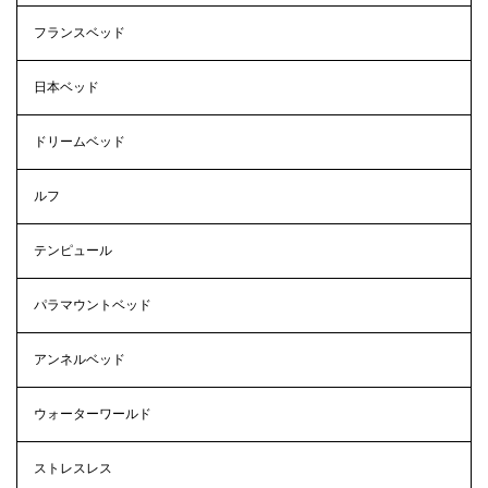
フランスベッド
日本ベッド
ドリームベッド
ルフ
テンピュール
パラマウントベッド
アンネルベッド
ウォーターワールド
ストレスレス