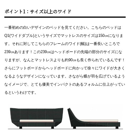
ポイント1：サイズ以上のワイド
一番初めの白いデザインのベッドを見てください。こちらのベッドは
Q1(ワイドダブル)というサイズでマットレスのサイズは150㎝になりま
す。それに対してこちらのフレームのワイド(幅)は一番長いところで
239㎝あります！この239㎝はヘッドボードの先端の部分のサイズにな
りますが、なんとマットレスよりも約90㎝も長く作られているんです！
さらにフットボードからヘッドボードに向かって徐々にワイドが大きく
なるようなデザインになっています。さながら蝶が羽を広げているよう
なイメージで、とても優美でインパクトのあるフォルムに仕上がってい
るというわけです。