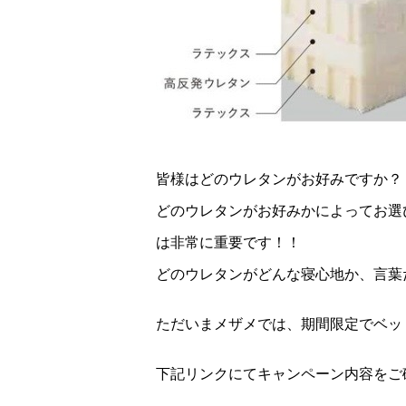
皆様はどのウレタンがお好みですか？
どのウレタンがお好みかによってお選
は非常に重要です！！
どのウレタンがどんな寝心地か、言葉
ただいまメザメでは、期間限定でベッ
下記リンクにてキャンペーン内容をご