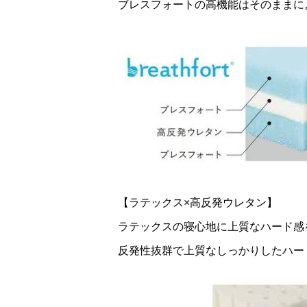
ブレスフォートの高機能はそのままに
【ラテックス×高反発ウレタン】
ラテックスの寝心地に上質なハード感
反発性抜群で上質なしっかりしたハー