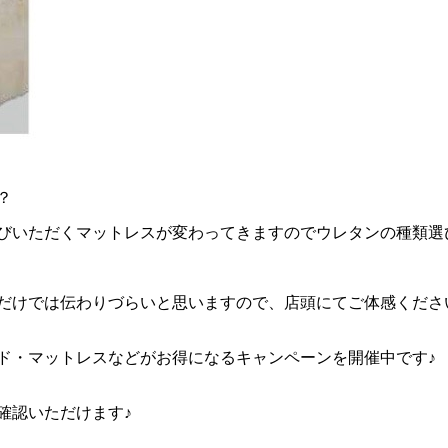
？
びいただくマットレスが変わってきますのでウレタンの種類選
だけでは伝わりづらいと思いますので、店頭にてご体感くださ
ド・マットレスなどがお得になるキャンペーンを開催中です♪
確認いただけます♪