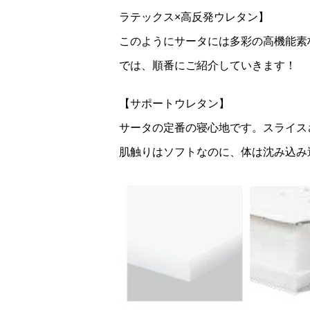
ラテックス×高反発ウレタン】
このようにサータには多彩の高機能素
では、順番にご紹介していきます！
【サポートウレタン】
サータの定番の寝心地です。スライス
肌触りはソフトなのに、体は沈み込み