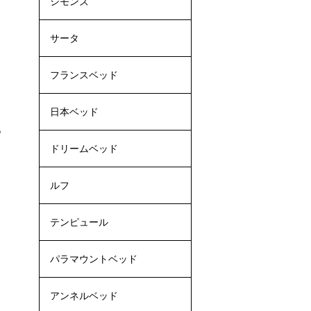
シモンズ
サータ
フランスベッド
日本ベッド
。
ドリームベッド
ルフ
テンピュール
パラマウントベッド
アンネルベッド