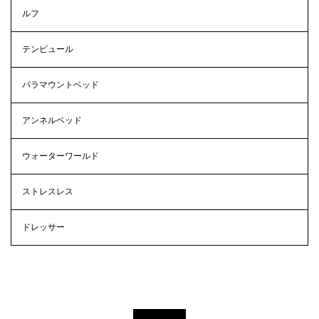
ルフ
テンピュール
パラマウントベッド
アンネルベッド
ウォーターワールド
ストレスレス
ドレッサー