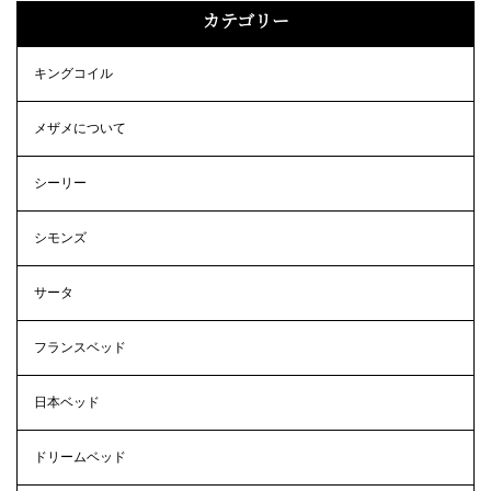
カテゴリー
キングコイル
メザメについて
シーリー
シモンズ
サータ
フランスベッド
日本ベッド
ドリームベッド