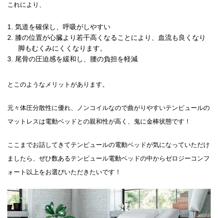
これにより、
気道を確保し、呼吸がしやすい
膝の位置が心臓より若干高くなることにより、血流も良くなり
脚もむくみにくくなります。
尾骨の圧迫感を緩和し、腰の負担を軽減
とこのようなメリットがあります。
元々体圧分散性に優れ、ノンコイルなので曲がりやすいテンピュールの
マットレスは電動ベッドとの親和性が高く、鬼に金棒状態です！
ここまでお話してきてテンピュールの電動ベッドが気になっていただけ
ましたら、ぜひ数あるテンピュール電動ベッドの中からゼロジーコンフ
ォート以上をお選びいただきたいです！