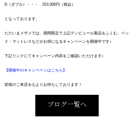
D（ダブル）・・・ 253,000円（税込）
となっております。
ただいまメザメでは、期間限定で上記テンピュール製品をふくむ、ベッ
ド・マットレスなどがお得になるキャンペーンを開催中です♪
下記リンクにてキャンペーン内容をご確認いただけます♪
【開催中のキャンペーンはこちら】
皆様のご来店を心よりお待ちしております！
ブログ一覧へ