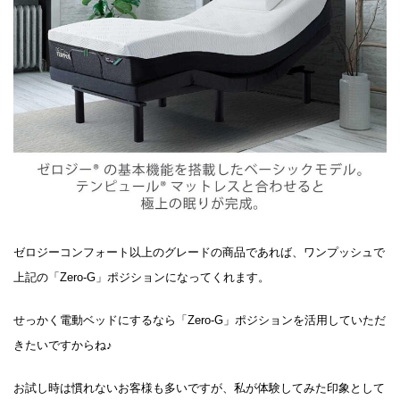
ゼロジーコンフォート以上のグレードの商品であれば、ワンプッシュで
上記の「Zero-G」ポジションになってくれます。
せっかく電動ベッドにするなら「Zero-G」ポジションを活用していただ
きたいですからね♪
お試し時は慣れないお客様も多いですが、私が体験してみた印象として