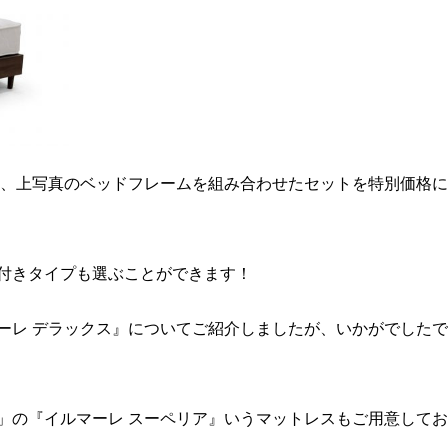
と、上写真のベッドフレームを組み合わせたセットを特別価格
付きタイプも選ぶことができます！
ーレ デラックス』についてご紹介しましたが、いかがでした
」の『イルマーレ スーペリア』いうマットレスもご用意して