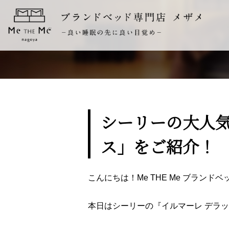
シーリーの大人気
ス」をご紹介！
こんにちは！Me THE Me ブラン
本日はシーリーの『イルマーレ デラ