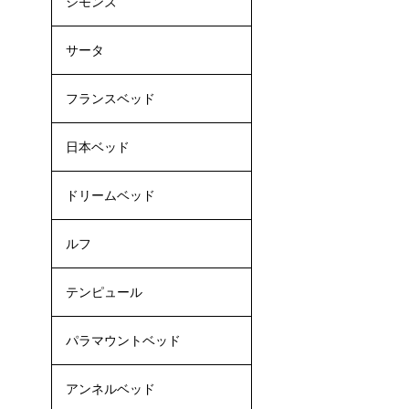
シモンズ
サータ
フランスベッド
日本ベッド
ドリームベッド
ルフ
テンピュール
パラマウントベッド
アンネルベッド