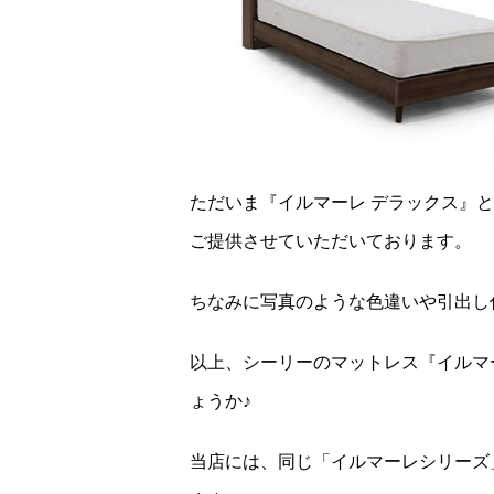
ただいま『イルマーレ デラックス』
ご提供させていただいております。
ちなみに写真のような色違いや引出し
以上、シーリーのマットレス『イルマ
ょうか♪
当店には、同じ「イルマーレシリーズ