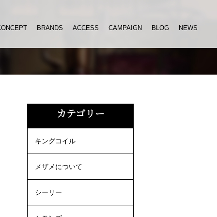
CONCEPT
BRANDS
ACCESS
CAMPAIGN
BLOG
NEWS
カテゴリー
キングコイル
メザメについて
シーリー