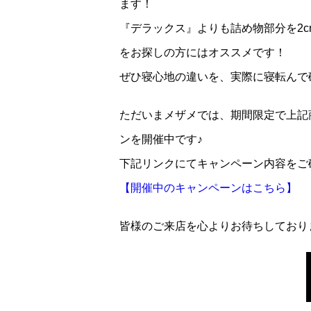
ます！
『デラックス』よりも詰め物部分を2
をお探しの方にはオススメです！
ぜひ寝心地の違いを、実際に寝転んで
ただいまメザメでは、期間限定で上記
ンを開催中です♪
下記リンクにてキャンペーン内容をご
【開催中のキャンペーンはこちら】
皆様のご来店を心よりお待ちしており