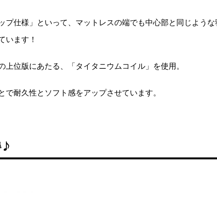
ップ仕様」といって、マットレスの端でも中心部と同じような
ています！
の上位版にあたる、「タイタニウムコイル」を使用。
とで耐久性とソフト感をアップさせています。
得♪