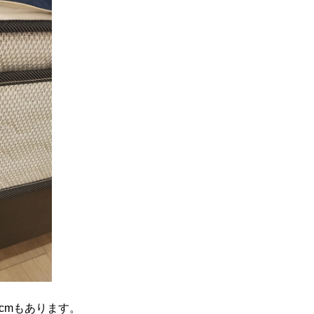
cmもあります。