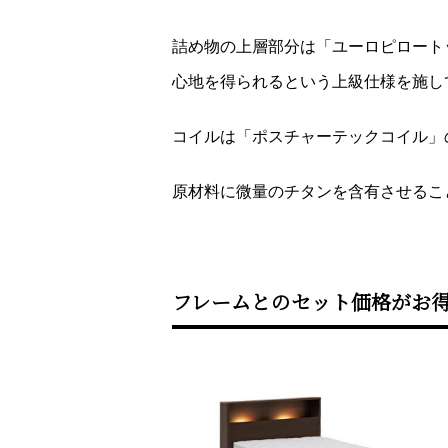
詰め物の上層部分は「ユーロピロート
心地を得られるという上級仕様を施し
コイルは「ポスチャーテックコイル」
原材料に微量のチタンを含有させるこ
フレームとのセット価格がお