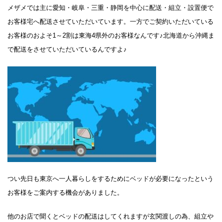
メザメでは主に愛知・岐阜・三重・静岡を中心に配送・組立・設置便で
お客様宅へ配送させていただいています。一方でご契約いただいている
お客様のおよそ1～2割は東海4県外のお客様なんです♪北海道から沖縄ま
で配送をさせていただいているんですよ♪
つい先日も東京へ一人暮らしをするためにベッドが必要になったという
お客様をご案内する機会がありました。
他のお店で聞くとベッドの配送はしてくれますが玄関渡しの為、組立や