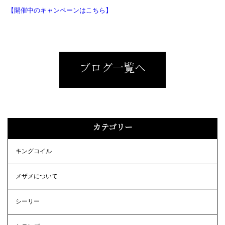
【開催中のキャンペーンはこちら】
ブログ一覧へ
カテゴリー
キングコイル
メザメについて
シーリー