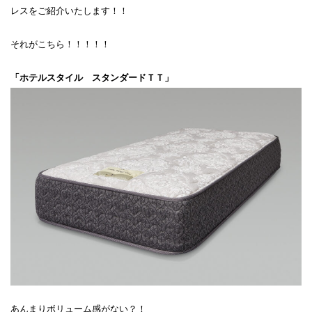
レスをご紹介いたします！！
それがこちら！！！！！
「ホテルスタイル スタンダードＴＴ」
あんまりボリューム感がない？！