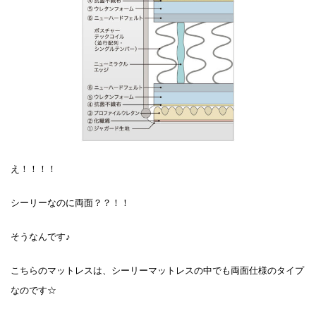
え！！！！
シーリーなのに両面？？！！
そうなんです♪
こちらのマットレスは、シーリーマットレスの中でも両面仕様のタイプ
なのです☆