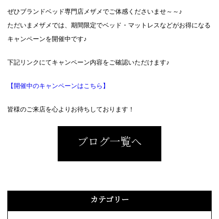
ぜひブランドベッド専門店メザメでご体感くださいませ～～♪
ただいまメザメでは、期間限定でベッド・マットレスなどがお得になる
キャンペーンを開催中です♪
下記リンクにてキャンペーン内容をご確認いただけます♪
【開催中のキャンペーンはこちら】
皆様のご来店を心よりお待ちしております！
ブログ一覧へ
カテゴリー