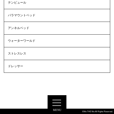
テンピュール
パラマウントベッド
アンネルベッド
ウォーターワールド
ストレスレス
ドレッサー
MENU
©Me THE Me All Rights Reserved.