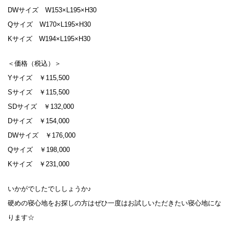
DWサイズ W153×L195×H30
Qサイズ W170×L195×H30
Kサイズ W194×L195×H30
＜価格（税込）＞
Yサイズ ￥115,500
Sサイズ ￥115,500
SDサイズ ￥132,000
Dサイズ ￥154,000
DWサイズ ￥176,000
Qサイズ ￥198,000
Kサイズ ￥231,000
いかがでしたでししょうか♪
硬めの寝心地をお探しの方はぜひ一度はお試しいただきたい寝心地にな
ります☆