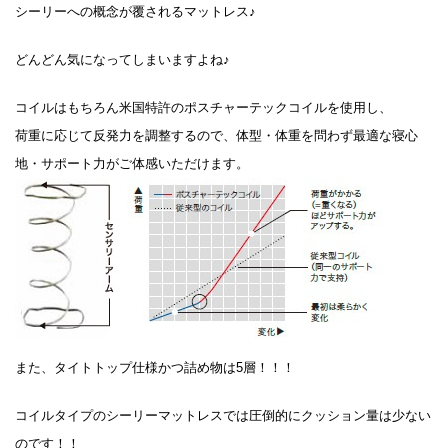
シーリーへの概念が覆されるマットレス♪
どんどん気になってしまいますよね♪
コイルはもちろん米国特許のポスチャーテックコイルを使用し、
荷重に応じて反発力を調整するので、体型・体重を問わず最適な寝心
地・サポート力がご体感いただけます。
また、タイトトップ仕様かつ詰め物は5層！！！
コイルタイプのシーリーマットレスでは圧倒的にクッション量は少ない
のです！！