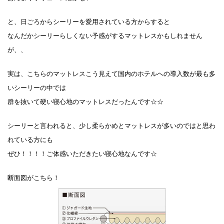
と、日ごろからシーリーを愛用されている方からすると
なんだかシーリーらしくない予感がするマットレスかもしれません
が、、
実は、こちらのマットレスこう見えて国内のホテルへの導入数が最も多
いシーリーの中では
群を抜いて硬い寝心地のマットレスだったんです☆☆
シーリーと言われると、少し柔らかめとマットレスが多いのではと思わ
れている方にも
ぜひ！！！！ご体感いただきたい寝心地なんです☆
断面図がこちら！