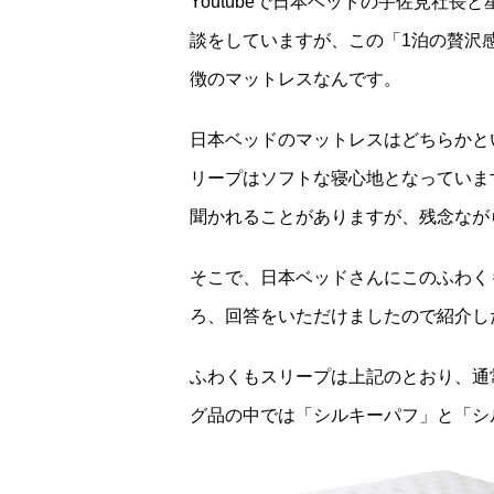
Youtubeで日本ベッドの宇佐見社
談をしていますが、この「1泊の贅沢
徴のマットレスなんです。
日本ベッドのマットレスはどちらかと
リープはソフトな寝心地となっていま
聞かれることがありますが、残念なが
そこで、日本ベッドさんにこのふわく
ろ、回答をいただけましたので紹介し
ふわくもスリープは上記のとおり、通
グ品の中では「シルキーパフ」と「シ