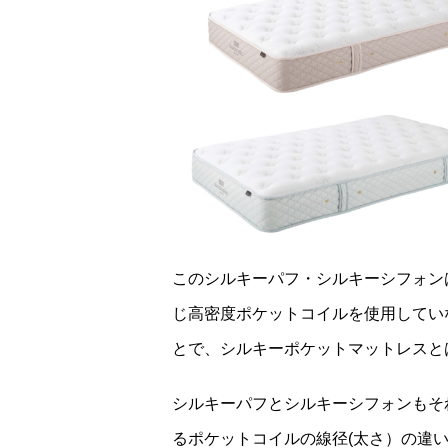
このシルキーパフ・シルキーシフォン
じ高密度ポケットコイルを使用してい
とで、シルキーポケットマットレスと
シルキーパフとシルキーシフォンもそ
るポケットコイルの線径(太さ）の違