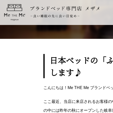
日本ベッドの「
します♪
こんにちは！Me THE Me ブラン
ここ最近、当店に来店されるお客様の
の中には昨年の秋にオープンした岐阜