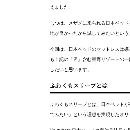
えました。
じつは、メザメに来られる日本ベッド
地が良かったから試してみたいという
今回は、日本ベッドのマットレスは導
も上記の「界」含む星野リゾートの一
したいと思います。
ふわくもスリープとは
ふわくもスリープとは、日本ベッドが
てみたい」という理想を実現したオリ