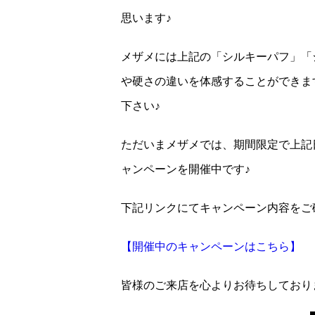
思います♪
メザメには上記の「シルキーパフ」「
や硬さの違いを体感することができま
下さい♪
ただいまメザメでは、期間限定で上記
ャンペーンを開催中です♪
下記リンクにてキャンペーン内容をご
【開催中のキャンペーンはこちら】
皆様のご来店を心よりお待ちしており