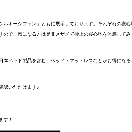
シルキーシフォン」ともに展示しております。それぞれの寝心
すので、気になる方は是非メザメで極上の寝心地を体感してみ
日本ベッド製品を含む、ベッド・マットレスなどがお得になる
確認いただけます♪
ます！