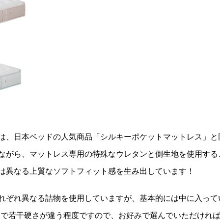
は、日本ベッドの人気商品「シルキーポケットマットレス」と
ながら、マットレス専用の特殊なウレタンと側生地を使用する
は異なる上質なソフトフィット感を生み出しています！
れぞれ異なる詰物を使用していますが、基本的には中に入って
いで若干硬さが違う程度ですので、お好みで選んでいただけれ