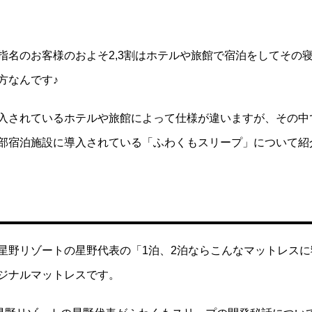
指名のお客様のおよそ2,3割はホテルや旅館で宿泊をしてその
方なんです♪
入されているホテルや旅館によって仕様が違いますが、その中
部宿泊施設に導入されている「ふわくもスリープ」について紹
星野リゾートの星野代表の「1泊、2泊ならこんなマットレスに
ジナルマットレスです。