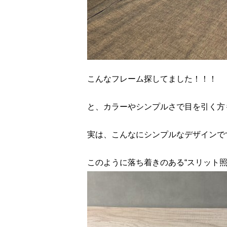
こんなフレーム探してました！！！
と、カラーやシンプルさで目を引く方
実は、こんなにシンプルなデザインで
このように落ち着きのある“スリット