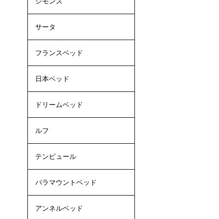
シモンズ
サータ
フランスベッド
日本ベッド
ドリームベッド
ルフ
テンピュール
パラマウントベッド
アンネルベッド