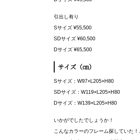
引出し有り
Sサイズ ¥55,500
SDサイズ ¥60,500
Dサイズ ¥65,500
サイズ（㎝）
Sサイズ：W97×L205×H80
SDサイズ：W119×L205×H80
Dサイズ：W139×L205×H80
いかがでしたでしょうか！
こんなカラーのフレーム探していた！