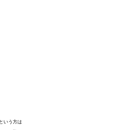
という方は