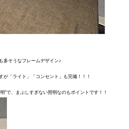
も多そうなフレームデザイン♪
すが「ライト」「コンセント」も完備！！！
照明”で、まぶしすぎない照明なのもポイントです！！