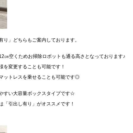
有り」どちらもご案内しております。
12㎝空くためお掃除ロボットも通る高さとなっております♪
様を変更することも可能です！
マットレスを乗せることも可能です◎
やすい大容量ボックスタイプです☆
は「引出し有り」がオススメです！