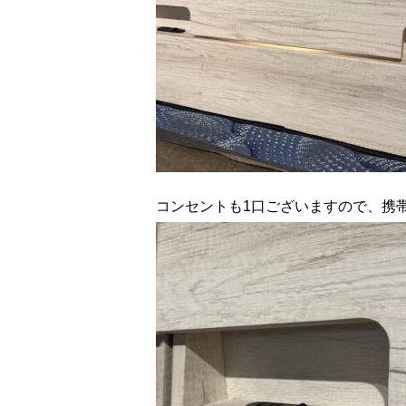
コンセントも1口ございますので、携