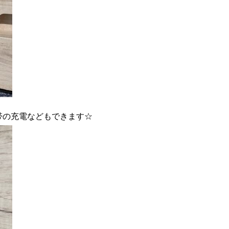
帯の充電などもできます☆