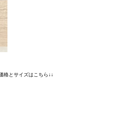
価格とサイズはこちら↓↓