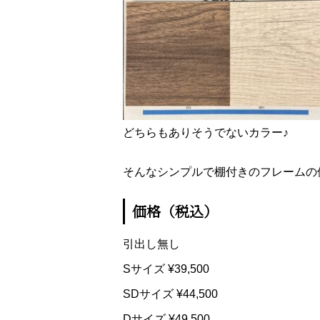
どちらもありそうでないカラー♪
そんなシンプルで棚付きのフレームの
価格（税込）
引出し無し
Sサイズ ¥39,500
SDサイズ ¥44,500
Dサイズ ¥49,500