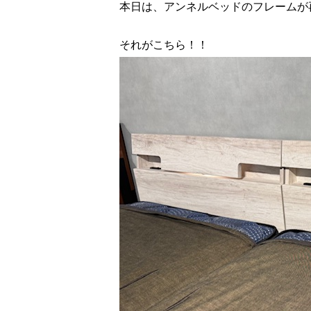
本日は、アンネルベッドのフレームが
それがこちら！！