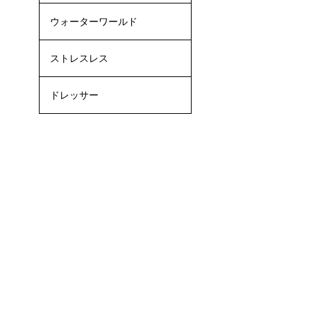
ウォーターワールド
ストレスレス
ドレッサー