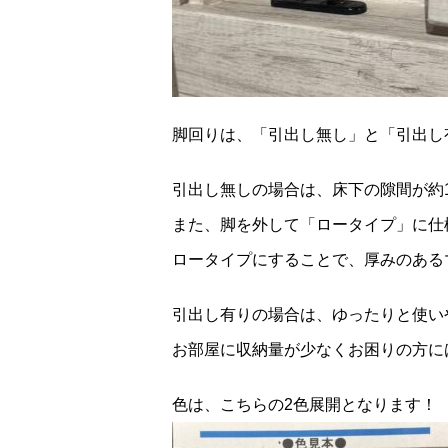
脚回りは、「引出し無し」と「引出し
引出し無しの場合は、床下の隙間が約
また、脚を外して「ロータイプ」に仕
ロータイプにすることで、厚みのある
引出し有りの場合は、ゆったりと使い
お部屋に収納量が少なくお困りの方に
色は、こちらの2色展開となります！