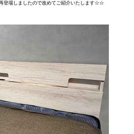
再登場しましたので改めてご紹介いたします☆☆