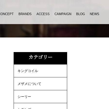
CONCEPT
BRANDS
ACCESS
CAMPAIGN
BLOG
NEWS
ネ
カテゴリー
キングコイル
メザメについて
シーリー