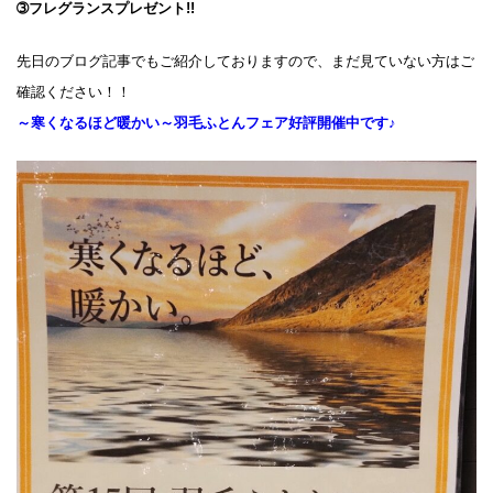
➂フレグランスプレゼント!!
先日のブログ記事でもご紹介しておりますので、まだ見ていない方はご
確認ください！！
～寒くなるほど暖かい～羽毛ふとんフェア好評開催中です♪