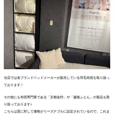
当店では各ブランドベッドメーカーが販売している羽毛布団を取り扱っ
ております！
その他にも布団専門業である「京都金枡」や「越後ふとん」の製品も取
り扱っております♪
こちらは質に対して価格がリーズナブルに設定されているので、これま