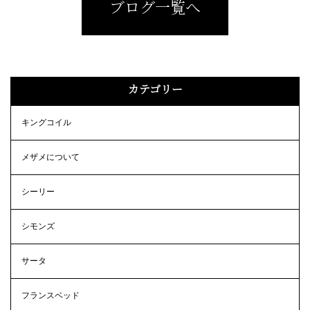
ブログ一覧へ
カテゴリー
キングコイル
メザメについて
シーリー
シモンズ
サータ
フランスベッド