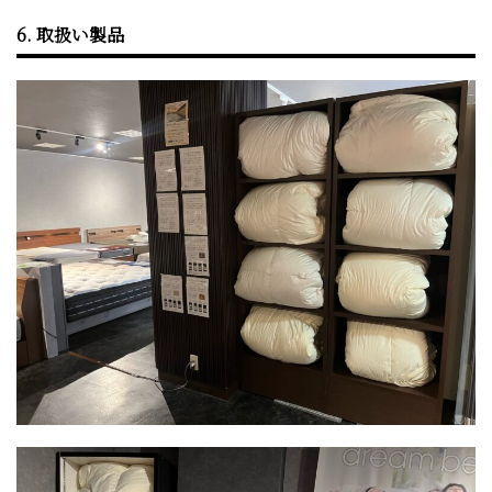
6. 取扱い製品