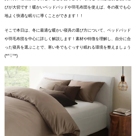
びが大切です！暖かいベッドパッドや羽毛布団を使えば、冬の夜でも心
地よく快適な眠りに導くことができます！！
そこで本日は、冬に最適な暖かい寝具の選び方について、ベッドパッド
や羽毛布団を中心に詳しく解説します！素材や特徴を理解し、自分に合
った寝具を選ぶことで、寒い冬でもぐっすり眠れる環境を整えましょう
(*^▽^*)