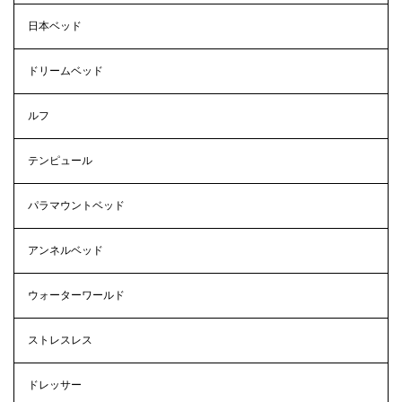
日本ベッド
ドリームベッド
ルフ
テンピュール
パラマウントベッド
アンネルベッド
ウォーターワールド
ストレスレス
ドレッサー