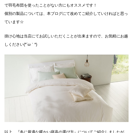
で羽毛布団を使ったことがない方にもオススメです！
個別の製品については、本ブログにて改めてご紹介していければと思っ
ています☆
掛け心地は当店にてお試しいただくことが出来ますので、お気軽にお越
しください(*´ω｀*)
以上、『冬に最適な暖かい寝具の選び方』についてご紹介しましたが、