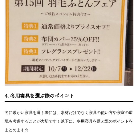
4. 冬用寝具を選ぶ際のポイント
冬に暖かい寝具を選ぶ際には、素材だけでなく寝具の使い方や寝室の環
境も考慮することが大切です！以下に、冬用寝具を選ぶ際のポイントを
まとめます☆